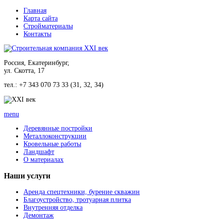
Главная
Карта сайта
Стройматериалы
Контакты
Россия, Екатеринбург,
ул. Скотта, 17
тел.: +7 343 070 73 33 (31, 32, 34)
menu
Деревянные постройки
Металлоконструкции
Кровельные работы
Ландшафт
О материалах
Наши
услуги
Аренда спецтехники, бурение скважин
Благоустройство, тротуарная плитка
Внутренняя отделка
Демонтаж