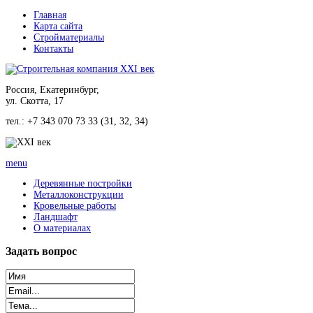
Главная
Карта сайта
Стройматериалы
Контакты
Россия, Екатеринбург,
ул. Скотта, 17
тел.: +7 343 070 73 33 (31, 32, 34)
menu
Деревянные постройки
Металлоконструкции
Кровельные работы
Ландшафт
О материалах
Задать
вопрос