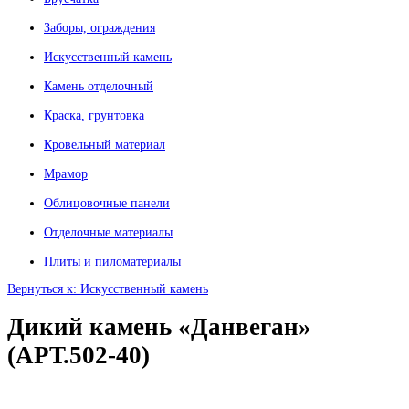
Заборы, ограждения
Искусственный камень
Камень отделочный
Краска, грунтовка
Кровельный материал
Мрамор
Облицовочные панели
Отделочные материалы
Плиты и пиломатериалы
Вернуться к: Искусственный камень
Дикий камень «Данвеган»
(АРТ.502-40)