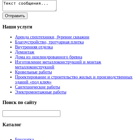
Наши
услуги
Аренда спецтехники, бурение скважин
Благоустройство, тротуарная плитка
Внутренняя отделка
Демонтаж
Дома из оцилиндрованного бревна
Изготовление металлоконструкций и монтаж
металлоконструкций
Кровельные работы
Проектирование и строительство жилых и производственных
зданий «под ключ»
Сантехнические работы
Электромонтажные работы
Поиск
по сайту
Каталог
Брусчатка