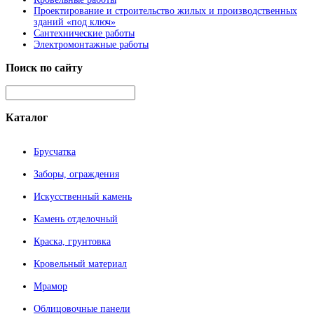
Проектирование и строительство жилых и производственных
зданий «под ключ»
Сантехнические работы
Электромонтажные работы
Поиск
по сайту
Каталог
Брусчатка
Заборы, ограждения
Искусственный камень
Камень отделочный
Краска, грунтовка
Кровельный материал
Мрамор
Облицовочные панели