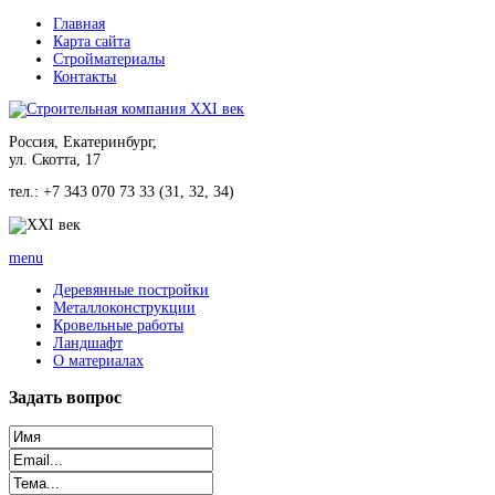
Главная
Карта сайта
Стройматериалы
Контакты
Россия, Екатеринбург,
ул. Скотта, 17
тел.: +7 343 070 73 33 (31, 32, 34)
menu
Деревянные постройки
Металлоконструкции
Кровельные работы
Ландшафт
О материалах
Задать
вопрос