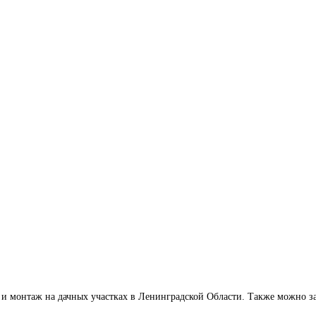
 и монтаж на дачных участках в Ленинградской Области. Также можно за