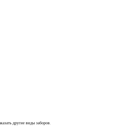
казать другие виды заборов.