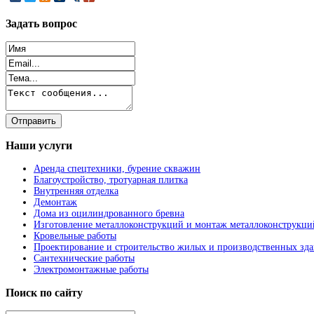
Задать
вопрос
Наши
услуги
Аренда спецтехники, бурение скважин
Благоустройство, тротуарная плитка
Внутренняя отделка
Демонтаж
Дома из оцилиндрованного бревна
Изготовление металлоконструкций и монтаж металлоконструкци
Кровельные работы
Проектирование и строительство жилых и производственных зд
Сантехнические работы
Электромонтажные работы
Поиск
по сайту