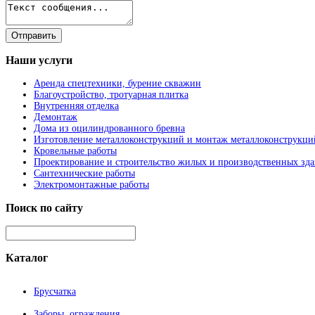
Наши
услуги
Аренда спецтехники, бурение скважин
Благоустройство, тротуарная плитка
Внутренняя отделка
Демонтаж
Дома из оцилиндрованного бревна
Изготовление металлоконструкций и монтаж металлоконструкци
Кровельные работы
Проектирование и строительство жилых и производственных зд
Сантехнические работы
Электромонтажные работы
Поиск
по сайту
Каталог
Брусчатка
Заборы, ограждения