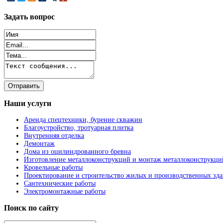
Задать
вопрос
Наши
услуги
Аренда спецтехники, бурение скважин
Благоустройство, тротуарная плитка
Внутренняя отделка
Демонтаж
Дома из оцилиндрованного бревна
Изготовление металлоконструкций и монтаж металлоконструкци
Кровельные работы
Проектирование и строительство жилых и производственных зд
Сантехнические работы
Электромонтажные работы
Поиск
по сайту