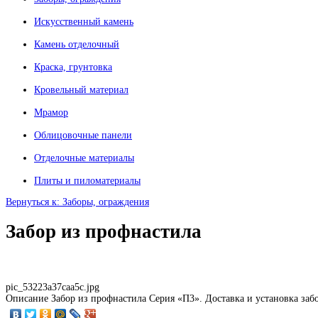
Искусственный камень
Камень отделочный
Краска, грунтовка
Кровельный материал
Мрамор
Облицовочные панели
Отделочные материалы
Плиты и пиломатериалы
Вернуться к: Заборы, ограждения
Забор из профнастила
pic_53223a37caa5c.jpg
Описание
Забор из профнастила Серия «П3». Доставка и установка забо