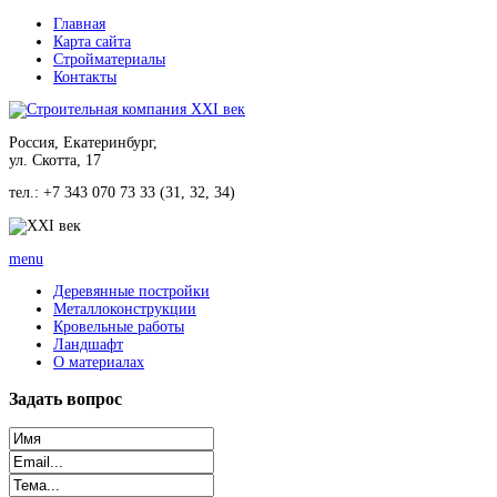
Главная
Карта сайта
Стройматериалы
Контакты
Россия, Екатеринбург,
ул. Скотта, 17
тел.: +7 343 070 73 33 (31, 32, 34)
menu
Деревянные постройки
Металлоконструкции
Кровельные работы
Ландшафт
О материалах
Задать
вопрос