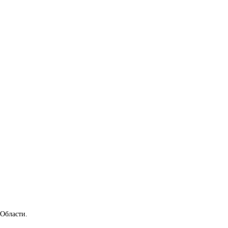
 Области.