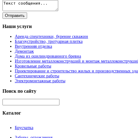
Наши
услуги
Аренда спецтехники, бурение скважин
Благоустройство, тротуарная плитка
Внутренняя отделка
Демонтаж
Дома из оцилиндрованного бревна
Изготовление металлоконструкций и монтаж металлоконструкци
Кровельные работы
Проектирование и строительство жилых и производственных зд
Сантехнические работы
Электромонтажные работы
Поиск
по сайту
Каталог
Брусчатка
Заборы, ограждения