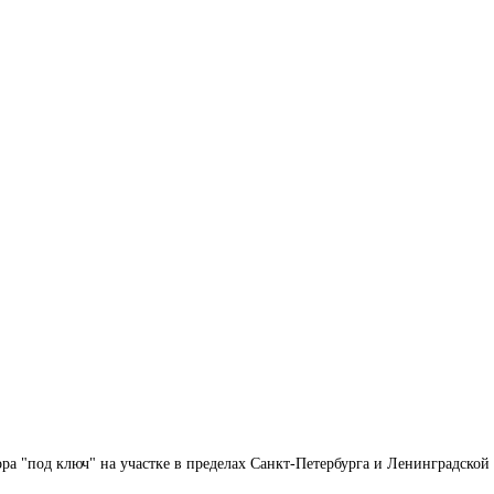
ра "под ключ" на участке в пределах Санкт-Петербурга и Ленинградской