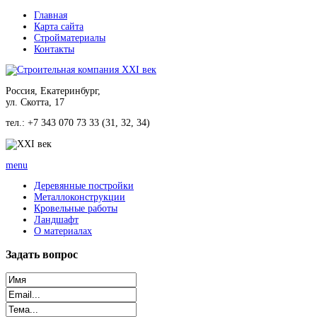
Главная
Карта сайта
Стройматериалы
Контакты
Россия, Екатеринбург,
ул. Скотта, 17
тел.: +7 343 070 73 33 (31, 32, 34)
menu
Деревянные постройки
Металлоконструкции
Кровельные работы
Ландшафт
О материалах
Задать
вопрос