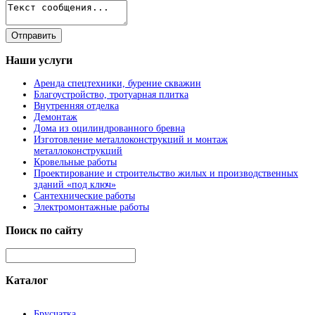
Наши
услуги
Аренда спецтехники, бурение скважин
Благоустройство, тротуарная плитка
Внутренняя отделка
Демонтаж
Дома из оцилиндрованного бревна
Изготовление металлоконструкций и монтаж
металлоконструкций
Кровельные работы
Проектирование и строительство жилых и производственных
зданий «под ключ»
Сантехнические работы
Электромонтажные работы
Поиск
по сайту
Каталог
Брусчатка