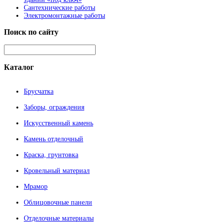
Сантехнические работы
Электромонтажные работы
Поиск
по сайту
Каталог
Брусчатка
Заборы, ограждения
Искусственный камень
Камень отделочный
Краска, грунтовка
Кровельный материал
Мрамор
Облицовочные панели
Отделочные материалы