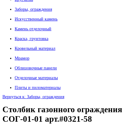
Заборы, ограждения
Искусственный камень
Камень отделочный
Краска, грунтовка
Кровельный материал
Мрамор
Облицовочные панели
Отделочные материалы
Плиты и пиломатериалы
Вернуться к: Заборы, ограждения
Столбик газонного ограждения
СОГ-01-01 арт.#0321-58