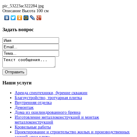
pic_53223ac322284.jpg
Описание
Высота 100 см
Задать
вопрос
Наши
услуги
Аренда спецтехники, бурение скважин
Благоустройство, тротуарная плитка
Внутренняя отделка
Демонтаж
Дома из оцилиндрованного бревна
Изготовление металлоконструкций и монтаж
металлоконструкций
Кровельные работы
Проектирование и строительство жилых и производственных
зданий «под ключ»