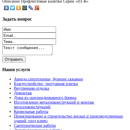
Описание
Профлистовые калитки Серии «П1-К»
Задать
вопрос
Наши
услуги
Аренда спецтехники, бурение скважин
Благоустройство, тротуарная плитка
Внутренняя отделка
Демонтаж
Дома из оцилиндрованного бревна
Изготовление металлоконструкций и монтаж
металлоконструкций
Кровельные работы
Проектирование и строительство жилых и производственных
зданий «под ключ»
Сантехнические работы