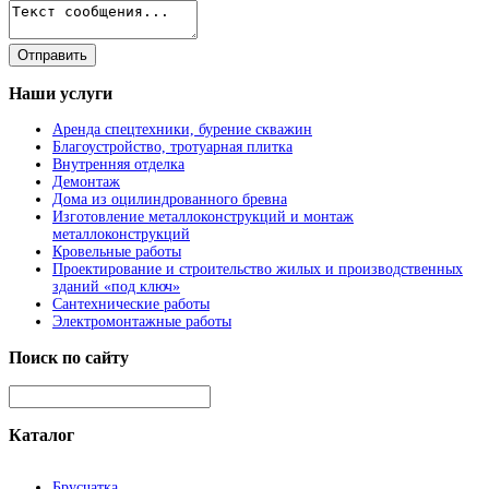
Наши
услуги
Аренда спецтехники, бурение скважин
Благоустройство, тротуарная плитка
Внутренняя отделка
Демонтаж
Дома из оцилиндрованного бревна
Изготовление металлоконструкций и монтаж
металлоконструкций
Кровельные работы
Проектирование и строительство жилых и производственных
зданий «под ключ»
Сантехнические работы
Электромонтажные работы
Поиск
по сайту
Каталог
Брусчатка