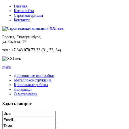
Главная
Карта сайта
Стройматериалы
Контакты
Россия, Екатеринбург,
ул. Скотта, 17
тел.: +7 343 070 73 33 (31, 32, 34)
menu
Деревянные постройки
Металлоконструкции
Кровельные работы
Ландшафт
О материалах
Задать
вопрос