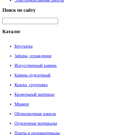
Электромонтажные работы
Поиск
по сайту
Каталог
Брусчатка
Заборы, ограждения
Искусственный камень
Камень отделочный
Краска, грунтовка
Кровельный материал
Мрамор
Облицовочные панели
Отделочные материалы
Плиты и пиломатериалы