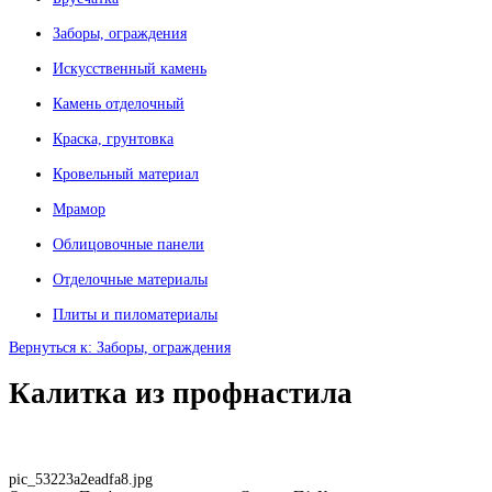
Заборы, ограждения
Искусственный камень
Камень отделочный
Краска, грунтовка
Кровельный материал
Мрамор
Облицовочные панели
Отделочные материалы
Плиты и пиломатериалы
Вернуться к: Заборы, ограждения
Калитка из профнастила
pic_53223a2eadfa8.jpg