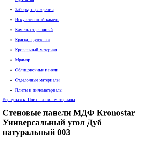
Заборы, ограждения
Искусственный камень
Камень отделочный
Краска, грунтовка
Кровельный материал
Мрамор
Облицовочные панели
Отделочные материалы
Плиты и пиломатериалы
Вернуться к: Плиты и пиломатериалы
Стеновые панели МДФ Kronostar
Универсальный угол Дуб
натуральный 003