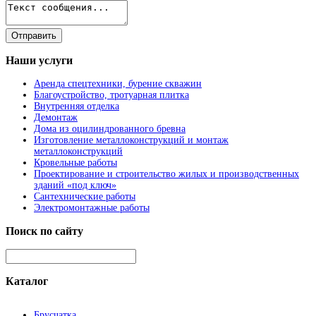
Наши
услуги
Аренда спецтехники, бурение скважин
Благоустройство, тротуарная плитка
Внутренняя отделка
Демонтаж
Дома из оцилиндрованного бревна
Изготовление металлоконструкций и монтаж
металлоконструкций
Кровельные работы
Проектирование и строительство жилых и производственных
зданий «под ключ»
Сантехнические работы
Электромонтажные работы
Поиск
по сайту
Каталог
Брусчатка