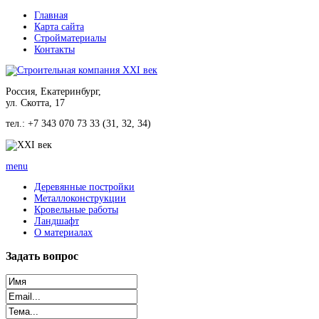
Главная
Карта сайта
Стройматериалы
Контакты
Россия, Екатеринбург,
ул. Скотта, 17
тел.: +7 343 070 73 33 (31, 32, 34)
menu
Деревянные постройки
Металлоконструкции
Кровельные работы
Ландшафт
О материалах
Задать
вопрос