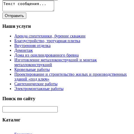
Наши
услуги
Аренда спецтехники, бурение скважин
Благоустройство, тротуарная плитка
Внутренняя отделка
Демонтаж
Дома из оцилиндрованного бревна
Изготовление металлоконструкций и монтаж
металлоконструкций
Кровельные работы
Проектирование и строительство жилых и производственных
зданий «под ключ»
Сантехнические работы
Электромонтажные работы
Поиск
по сайту
Каталог