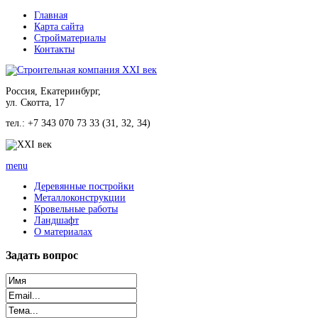
Главная
Карта сайта
Стройматериалы
Контакты
Россия, Екатеринбург,
ул. Скотта, 17
тел.: +7 343 070 73 33 (31, 32, 34)
menu
Деревянные постройки
Металлоконструкции
Кровельные работы
Ландшафт
О материалах
Задать
вопрос