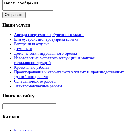
Наши
услуги
Аренда спецтехники, бурение скважин
Благоустройство, тротуарная плитка
Внутренняя отделка
Демонтаж
Дома из оцилиндрованного бревна
Изготовление металлоконструкций и монтаж
металлоконструкций
Кровельные работы
Проектирование и строительство жилых и производственных
зданий «под ключ»
Сантехнические работы
Электромонтажные работы
Поиск
по сайту
Каталог
Брусчатка