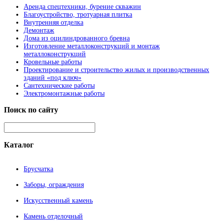
Аренда спецтехники, бурение скважин
Благоустройство, тротуарная плитка
Внутренняя отделка
Демонтаж
Дома из оцилиндрованного бревна
Изготовление металлоконструкций и монтаж
металлоконструкций
Кровельные работы
Проектирование и строительство жилых и производственных
зданий «под ключ»
Сантехнические работы
Электромонтажные работы
Поиск
по сайту
Каталог
Брусчатка
Заборы, ограждения
Искусственный камень
Камень отделочный