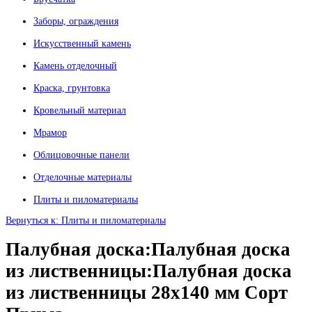
Заборы, ограждения
Искусственный камень
Камень отделочный
Краска, грунтовка
Кровельный материал
Мрамор
Облицовочные панели
Отделочные материалы
Плиты и пиломатериалы
Вернуться к: Плиты и пиломатериалы
Палубная доска:Палубная доска
из лиственницы:Палубная доска
из лиственницы 28х140 мм Сорт