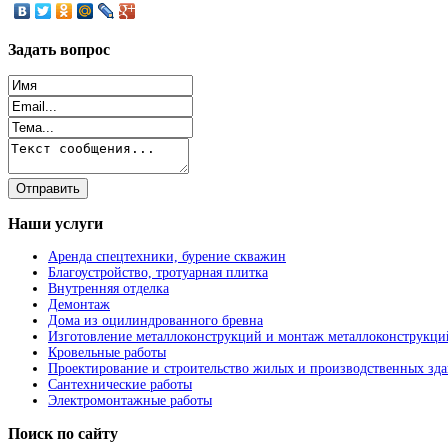
Задать
вопрос
Наши
услуги
Аренда спецтехники, бурение скважин
Благоустройство, тротуарная плитка
Внутренняя отделка
Демонтаж
Дома из оцилиндрованного бревна
Изготовление металлоконструкций и монтаж металлоконструкци
Кровельные работы
Проектирование и строительство жилых и производственных зд
Сантехнические работы
Электромонтажные работы
Поиск
по сайту