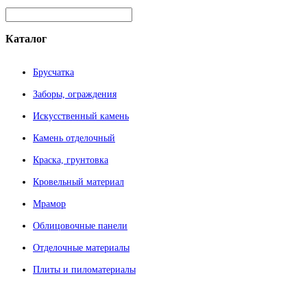
Каталог
Брусчатка
Заборы, ограждения
Искусственный камень
Камень отделочный
Краска, грунтовка
Кровельный материал
Мрамор
Облицовочные панели
Отделочные материалы
Плиты и пиломатериалы