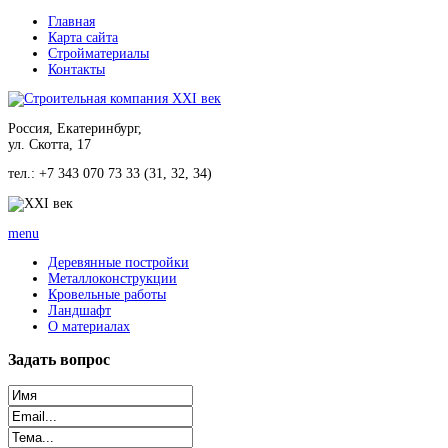
Главная
Карта сайта
Стройматериалы
Контакты
Россия, Екатеринбург,
ул. Скотта, 17
тел.: +7 343 070 73 33 (31, 32, 34)
menu
Деревянные постройки
Металлоконструкции
Кровельные работы
Ландшафт
О материалах
Задать
вопрос