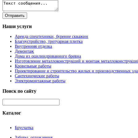
Наши
услуги
Аренда спецтехники, бурение скважин
Благоустройство, тротуарная плитка
Внутренняя отделка
Демонтаж
Дома из оцилиндрованного бревна
Изготовление металлоконструкций и монтаж металлоконструкци
Кровельные работы
Проектирование и строительство жилых и производственных зд
Сантехнические работы
Электромонтажные работы
Поиск
по сайту
Каталог
Брусчатка
Заборы, ограждения