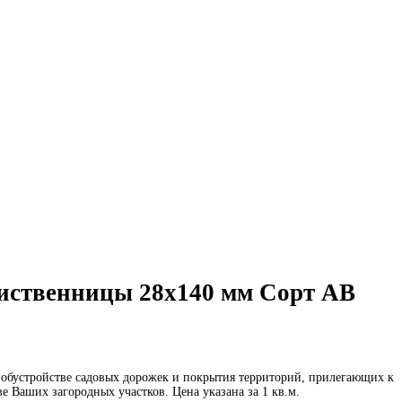
лиственницы 28х140 мм Сорт АВ
и обустройстве садовых дорожек и покрытия территорий, прилегающих к
е Ваших загородных участков. Цена указана за 1 кв.м.