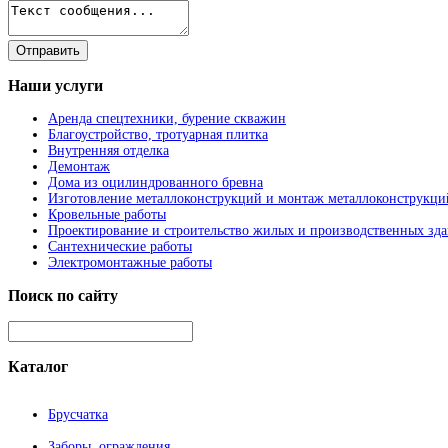
Наши
услуги
Аренда спецтехники, бурение скважин
Благоустройство, тротуарная плитка
Внутренняя отделка
Демонтаж
Дома из оцилиндрованного бревна
Изготовление металлоконструкций и монтаж металлоконструкци
Кровельные работы
Проектирование и строительство жилых и производственных зд
Сантехнические работы
Электромонтажные работы
Поиск
по сайту
Каталог
Брусчатка
Заборы, ограждения