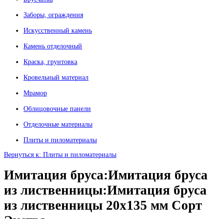
Заборы, ограждения
Искусственный камень
Камень отделочный
Краска, грунтовка
Кровельный материал
Мрамор
Облицовочные панели
Отделочные материалы
Плиты и пиломатериалы
Вернуться к: Плиты и пиломатериалы
Имитация бруса:Имитация бруса
из лиственницы:Имитация бруса
из лиственницы 20х135 мм Сорт