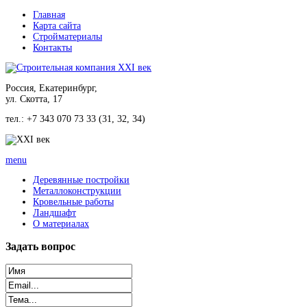
Главная
Карта сайта
Стройматериалы
Контакты
Россия, Екатеринбург,
ул. Скотта, 17
тел.: +7 343 070 73 33 (31, 32, 34)
menu
Деревянные постройки
Металлоконструкции
Кровельные работы
Ландшафт
О материалах
Задать
вопрос