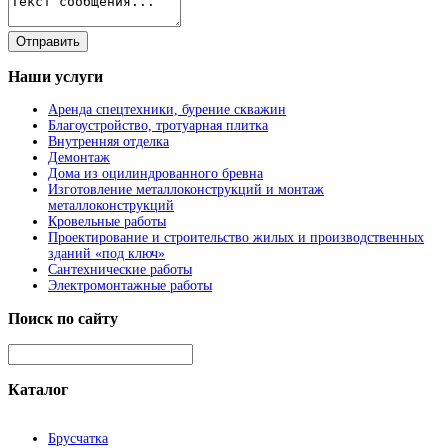
Наши
услуги
Аренда спецтехники, бурение скважин
Благоустройство, тротуарная плитка
Внутренняя отделка
Демонтаж
Дома из оцилиндрованного бревна
Изготовление металлоконструкций и монтаж
металлоконструкций
Кровельные работы
Проектирование и строительство жилых и производственных
зданий «под ключ»
Сантехнические работы
Электромонтажные работы
Поиск
по сайту
Каталог
Брусчатка