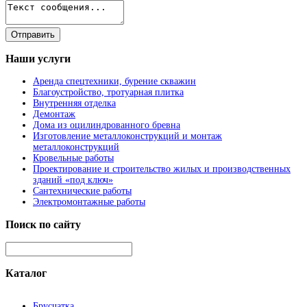
Наши
услуги
Аренда спецтехники, бурение скважин
Благоустройство, тротуарная плитка
Внутренняя отделка
Демонтаж
Дома из оцилиндрованного бревна
Изготовление металлоконструкций и монтаж
металлоконструкций
Кровельные работы
Проектирование и строительство жилых и производственных
зданий «под ключ»
Сантехнические работы
Электромонтажные работы
Поиск
по сайту
Каталог
Брусчатка