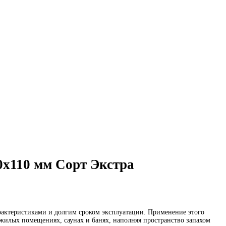
0х110 мм Сорт Экстра
актеристиками и долгим сроком эксплуатации. Применение этого
жилых помещениях, саунах и банях, наполняя пространство запахом