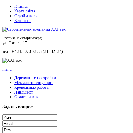
Главная
Карта сайта
Стройматериалы
Контакты
Россия, Екатеринбург,
ул. Скотта, 17
тел.: +7 343 070 73 33 (31, 32, 34)
menu
Деревянные постройки
Металлоконструкции
Кровельные работы
Ландшафт
О материалах
Задать
вопрос