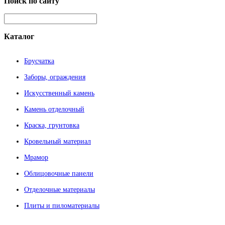
Поиск
по сайту
Каталог
Брусчатка
Заборы, ограждения
Искусственный камень
Камень отделочный
Краска, грунтовка
Кровельный материал
Мрамор
Облицовочные панели
Отделочные материалы
Плиты и пиломатериалы