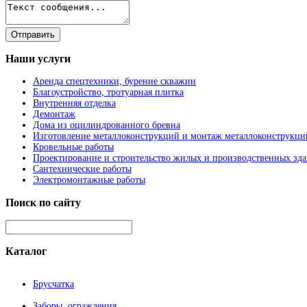
Наши
услуги
Аренда спецтехники, бурение скважин
Благоустройство, тротуарная плитка
Внутренняя отделка
Демонтаж
Дома из оцилиндрованного бревна
Изготовление металлоконструкций и монтаж металлоконструкци
Кровельные работы
Проектирование и строительство жилых и производственных зд
Сантехнические работы
Электромонтажные работы
Поиск
по сайту
Каталог
Брусчатка
Заборы, ограждения