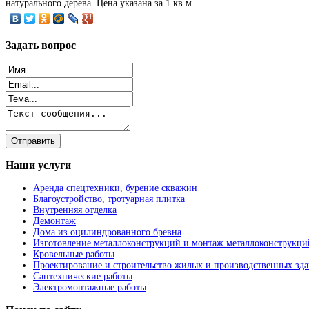
натурального дерева. Цена указана за 1 кв.м.
Задать
вопрос
Наши
услуги
Аренда спецтехники, бурение скважин
Благоустройство, тротуарная плитка
Внутренняя отделка
Демонтаж
Дома из оцилиндрованного бревна
Изготовление металлоконструкций и монтаж металлоконструкци
Кровельные работы
Проектирование и строительство жилых и производственных зд
Сантехнические работы
Электромонтажные работы