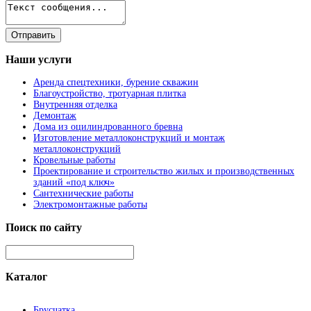
Наши
услуги
Аренда спецтехники, бурение скважин
Благоустройство, тротуарная плитка
Внутренняя отделка
Демонтаж
Дома из оцилиндрованного бревна
Изготовление металлоконструкций и монтаж
металлоконструкций
Кровельные работы
Проектирование и строительство жилых и производственных
зданий «под ключ»
Сантехнические работы
Электромонтажные работы
Поиск
по сайту
Каталог
Брусчатка