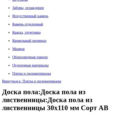
Заборы, ограждения
Искусственный камень
Камень отделочный
Краска, грунтовка
Кровельный материал
Мрамор
Облицовочные панели
Отделочные материалы
Плиты и пиломатериалы
Вернуться к: Плиты и пиломатериалы
Доска пола:Доска пола из
лиственницы:Доска пола из
лиственницы 30х110 мм Сорт АВ