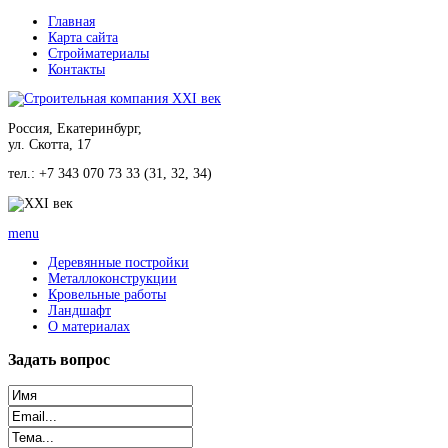
Главная
Карта сайта
Стройматериалы
Контакты
Россия, Екатеринбург,
ул. Скотта, 17
тел.: +7 343 070 73 33 (31, 32, 34)
menu
Деревянные постройки
Металлоконструкции
Кровельные работы
Ландшафт
О материалах
Задать
вопрос