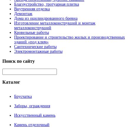
Благоустройство, тротуарная плитка
Внутренняя отделка
Демонтаж
Дома из оцилиндрованного бревна
Изготовление металлоконструкций и монтаж
металлоконструкций
Кровельные работы
Проектирование и строительство жилых и производственных
зданий «под ключ»
Сантехнические работы
Электромонтажные работы
Поиск
по сайту
Каталог
Брусчатка
Заборы, ограждения
Искусственный камень
Камень отделочный