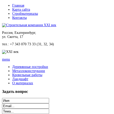
Главная
Карта сайта
Стройматериалы
Контакты
Россия, Екатеринбург,
ул. Скотта, 17
тел.: +7 343 070 73 33 (31, 32, 34)
menu
Деревянные постройки
Металлоконструкции
Кровельные работы
Ландшафт
О материалах
Задать
вопрос