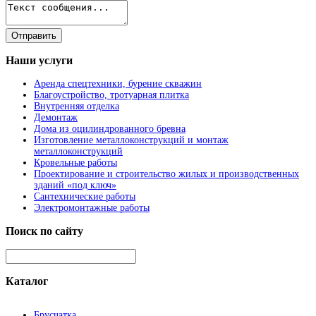
Наши
услуги
Аренда спецтехники, бурение скважин
Благоустройство, тротуарная плитка
Внутренняя отделка
Демонтаж
Дома из оцилиндрованного бревна
Изготовление металлоконструкций и монтаж
металлоконструкций
Кровельные работы
Проектирование и строительство жилых и производственных
зданий «под ключ»
Сантехнические работы
Электромонтажные работы
Поиск
по сайту
Каталог
Брусчатка