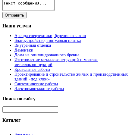
Наши
услуги
Аренда спецтехники, бурение скважин
Благоустройство, тротуарная плитка
Внутренняя отделка
Демонтаж
Дома из оцилиндрованного бревна
Изготовление металлоконструкций и монтаж
металлоконструкций
Кровельные работы
Проектирование и строительство жилых и производственных
зданий «под ключ»
Сантехнические работы
Электромонтажные работы
Поиск
по сайту
Каталог
Брусчатка