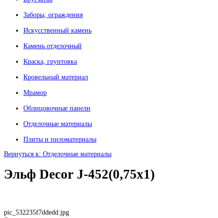
Заборы, ограждения
Искусственный камень
Камень отделочный
Краска, грунтовка
Кровельный материал
Мрамор
Облицовочные панели
Отделочные материалы
Плиты и пиломатериалы
Вернуться к: Отделочные материалы
Эльф Decor J-452(0,75x1)
pic_532235f7ddedd.jpg