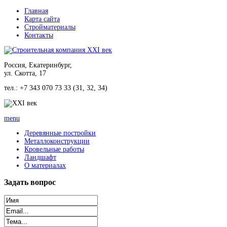
Главная
Карта сайта
Стройматериалы
Контакты
Россия, Екатеринбург,
ул. Скотта, 17
тел.: +7 343 070 73 33 (31, 32, 34)
menu
Деревянные постройки
Металлоконструкции
Кровельные работы
Ландшафт
О материалах
Задать
вопрос