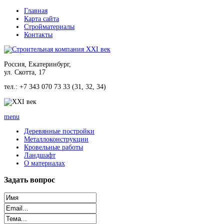
Главная
Карта сайта
Стройматериалы
Контакты
Россия, Екатеринбург,
ул. Скотта, 17
тел.: +7 343 070 73 33 (31, 32, 34)
menu
Деревянные постройки
Металлоконструкции
Кровельные работы
Ландшафт
О материалах
Задать
вопрос