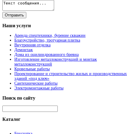
Наши
услуги
Аренда спецтехники, бурение скважин
Благоустройство, тротуарная плитка
Внутренняя отделка
Демонтаж
Дома из оцилиндрованного бревна
Изготовление металлоконструкций и монтаж
металлоконструкций
Кровельные работы
Проектирование и строительство жилых и производственных
зданий «под ключ»
Сантехнические работы
Электромонтажные работы
Поиск
по сайту
Каталог
Брусчатка