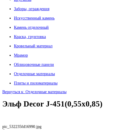
Заборы, ограждения
Искусственный камень
Камень отделочный
Краска, грунтовка
Кровельный материал
Мрамор
Облицовочные панели
Отделочные материалы
Плиты и пиломатериалы
Вернуться к: Отделочные материалы
Эльф Decor J-451(0,55x0,85)
pic_532235fd16990.jpg