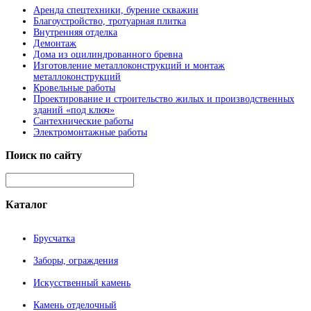
Аренда спецтехники, бурение скважин
Благоустройство, тротуарная плитка
Внутренняя отделка
Демонтаж
Дома из оцилиндрованного бревна
Изготовление металлоконструкций и монтаж
металлоконструкций
Кровельные работы
Проектирование и строительство жилых и производственных
зданий «под ключ»
Сантехнические работы
Электромонтажные работы
Поиск
по сайту
Каталог
Брусчатка
Заборы, ограждения
Искусственный камень
Камень отделочный