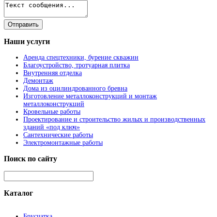
Наши
услуги
Аренда спецтехники, бурение скважин
Благоустройство, тротуарная плитка
Внутренняя отделка
Демонтаж
Дома из оцилиндрованного бревна
Изготовление металлоконструкций и монтаж
металлоконструкций
Кровельные работы
Проектирование и строительство жилых и производственных
зданий «под ключ»
Сантехнические работы
Электромонтажные работы
Поиск
по сайту
Каталог
Брусчатка