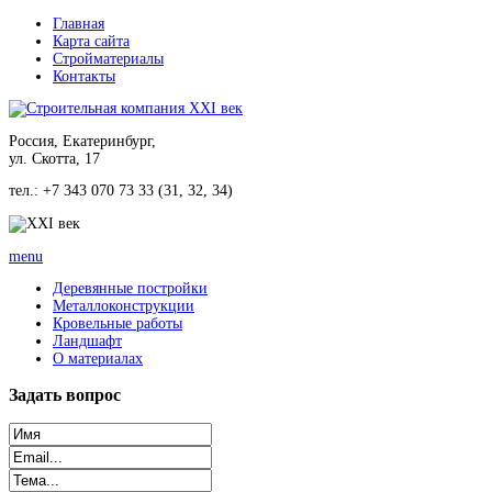
Главная
Карта сайта
Стройматериалы
Контакты
Россия, Екатеринбург,
ул. Скотта, 17
тел.: +7 343 070 73 33 (31, 32, 34)
menu
Деревянные постройки
Металлоконструкции
Кровельные работы
Ландшафт
О материалах
Задать
вопрос