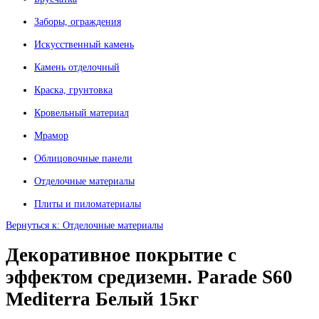
Заборы, ограждения
Искусственный камень
Камень отделочный
Краска, грунтовка
Кровельный материал
Мрамор
Облицовочные панели
Отделочные материалы
Плиты и пиломатериалы
Вернуться к: Отделочные материалы
Декоративное покрытие с
эффектом средиземн. Parade S60
Mediterra Белый 15кг