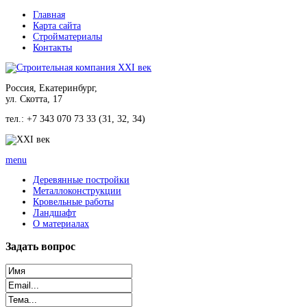
Главная
Карта сайта
Стройматериалы
Контакты
Россия, Екатеринбург,
ул. Скотта, 17
тел.: +7 343 070 73 33 (31, 32, 34)
menu
Деревянные постройки
Металлоконструкции
Кровельные работы
Ландшафт
О материалах
Задать
вопрос