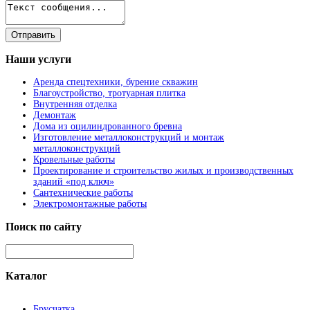
Наши
услуги
Аренда спецтехники, бурение скважин
Благоустройство, тротуарная плитка
Внутренняя отделка
Демонтаж
Дома из оцилиндрованного бревна
Изготовление металлоконструкций и монтаж
металлоконструкций
Кровельные работы
Проектирование и строительство жилых и производственных
зданий «под ключ»
Сантехнические работы
Электромонтажные работы
Поиск
по сайту
Каталог
Брусчатка