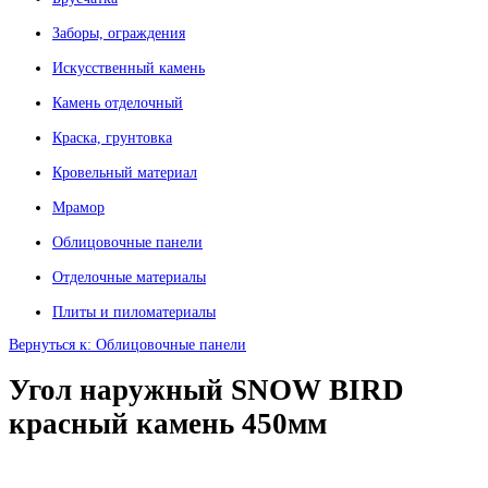
Заборы, ограждения
Искусственный камень
Камень отделочный
Краска, грунтовка
Кровельный материал
Мрамор
Облицовочные панели
Отделочные материалы
Плиты и пиломатериалы
Вернуться к: Облицовочные панели
Угол наружный SNOW BIRD
красный камень 450мм