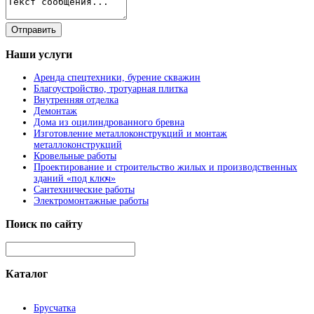
Наши
услуги
Аренда спецтехники, бурение скважин
Благоустройство, тротуарная плитка
Внутренняя отделка
Демонтаж
Дома из оцилиндрованного бревна
Изготовление металлоконструкций и монтаж
металлоконструкций
Кровельные работы
Проектирование и строительство жилых и производственных
зданий «под ключ»
Сантехнические работы
Электромонтажные работы
Поиск
по сайту
Каталог
Брусчатка