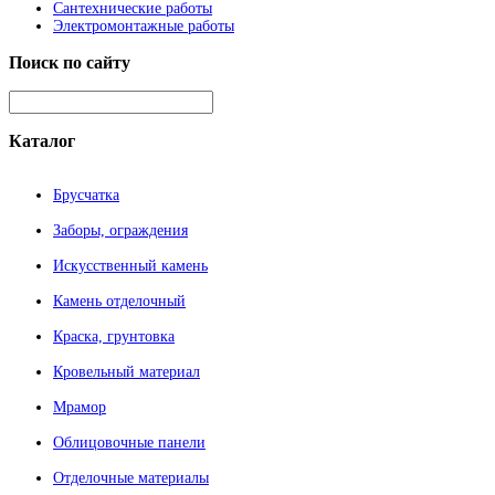
Сантехнические работы
Электромонтажные работы
Поиск
по сайту
Каталог
Брусчатка
Заборы, ограждения
Искусственный камень
Камень отделочный
Краска, грунтовка
Кровельный материал
Мрамор
Облицовочные панели
Отделочные материалы