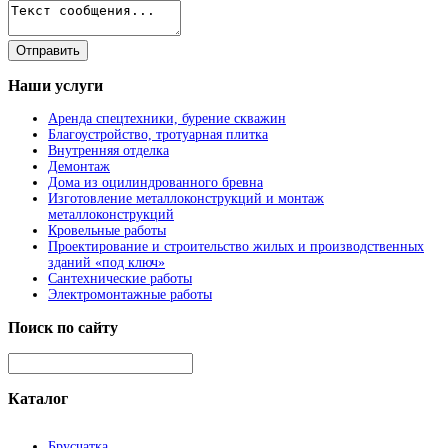
Наши
услуги
Аренда спецтехники, бурение скважин
Благоустройство, тротуарная плитка
Внутренняя отделка
Демонтаж
Дома из оцилиндрованного бревна
Изготовление металлоконструкций и монтаж
металлоконструкций
Кровельные работы
Проектирование и строительство жилых и производственных
зданий «под ключ»
Сантехнические работы
Электромонтажные работы
Поиск
по сайту
Каталог
Брусчатка