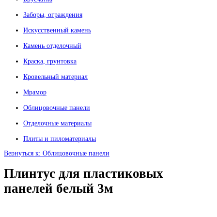
Заборы, ограждения
Искусственный камень
Камень отделочный
Краска, грунтовка
Кровельный материал
Мрамор
Облицовочные панели
Отделочные материалы
Плиты и пиломатериалы
Вернуться к: Облицовочные панели
Плинтус для пластиковых
панелей белый 3м