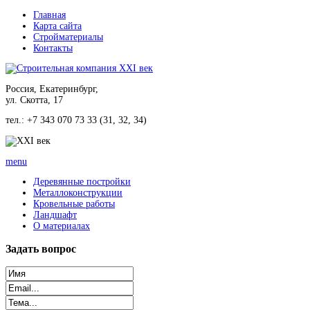
Главная
Карта сайта
Стройматериалы
Контакты
Россия, Екатеринбург,
ул. Скотта, 17
тел.: +7 343 070 73 33 (31, 32, 34)
menu
Деревянные постройки
Металлоконструкции
Кровельные работы
Ландшафт
О материалах
Задать
вопрос