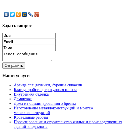
Задать
вопрос
Наши
услуги
Аренда спецтехники, бурение скважин
Благоустройство, тротуарная плитка
Внутренняя отделка
Демонтаж
Дома из оцилиндрованного бревна
Изготовление металлоконструкций и монтаж
металлоконструкций
Кровельные работы
Проектирование и строительство жилых и производственных
зданий «под ключ»