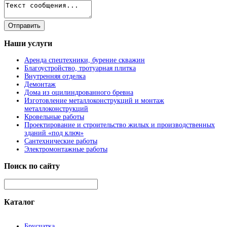
Наши
услуги
Аренда спецтехники, бурение скважин
Благоустройство, тротуарная плитка
Внутренняя отделка
Демонтаж
Дома из оцилиндрованного бревна
Изготовление металлоконструкций и монтаж
металлоконструкций
Кровельные работы
Проектирование и строительство жилых и производственных
зданий «под ключ»
Сантехнические работы
Электромонтажные работы
Поиск
по сайту
Каталог
Брусчатка