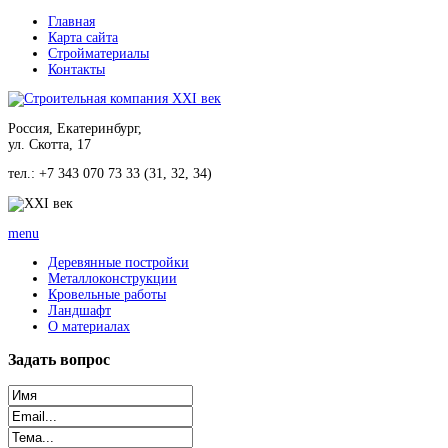
Главная
Карта сайта
Стройматериалы
Контакты
Россия, Екатеринбург,
ул. Скотта, 17
тел.: +7 343 070 73 33 (31, 32, 34)
menu
Деревянные постройки
Металлоконструкции
Кровельные работы
Ландшафт
О материалах
Задать
вопрос