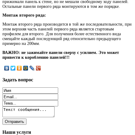
прижимали панель к стене, но не мешали свободному ходу панелей.
Остальные панели первого ряда монтируются в том же порядке.
Монтаж второго ряда:
Монтаж второго ряда производится в той же последовательности, при
этом верхняя часть панелей первого ряда является стартовым
профилем для второго. Для получения более естественного вида
смещайте каждый последующий ряд относительно предыдущего
примерно на 200мм.
ВАЖНО: не зажимайте панели сверху с усилием. Это может
привести к короблению панелей!!!
Задать
вопрос
Наши
услуги