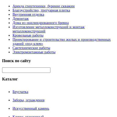
Аренда спецтехники, бурение скважин
Благоустройство, тротуарная плитка
Внутренняя отделка
Демонтаж
Дома из оцилиндрованного бревна
Изготовление металлоконструкций и монтаж
металлоконструкций
Кровельные работы
Проектирование и строительство жилых и производственных
зданий «под ключ»
Сантехнические работы
Электромонтажные работы
Поиск
по сайту
Каталог
Брусчатка
Заборы, ограждения
Искусственный камень
Камень отделочный