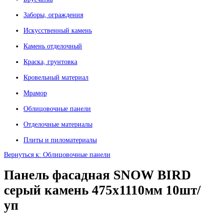
Заборы, ограждения
Искусственный камень
Камень отделочный
Краска, грунтовка
Кровельный материал
Мрамор
Облицовочные панели
Отделочные материалы
Плиты и пиломатериалы
Вернуться к: Облицовочные панели
Панель фасадная SNOW BIRD
серый камень 475х1110мм 10шт/
уп