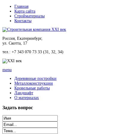
Главная
Карта сайта
Стройматериалы
Контакты
Россия, Екатеринбург,
ул. Скотта, 17
тел.: +7 343 070 73 33 (31, 32, 34)
menu
Деревянные постройки
Металлоконструкции
Кровельные работы
Ландшафт
О материалах
Задать
вопрос