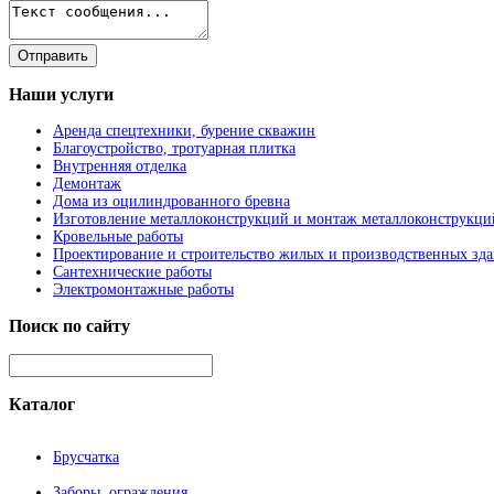
Наши
услуги
Аренда спецтехники, бурение скважин
Благоустройство, тротуарная плитка
Внутренняя отделка
Демонтаж
Дома из оцилиндрованного бревна
Изготовление металлоконструкций и монтаж металлоконструкци
Кровельные работы
Проектирование и строительство жилых и производственных зд
Сантехнические работы
Электромонтажные работы
Поиск
по сайту
Каталог
Брусчатка
Заборы, ограждения