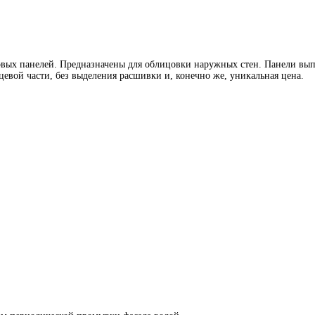
вых панелей. Предназначены для облицовки наружных стен. Панели вып
евой части, без выделения расшивки и, конечно же, уникальная цена.