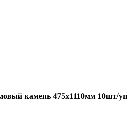
овый камень 475х1110мм 10шт/уп