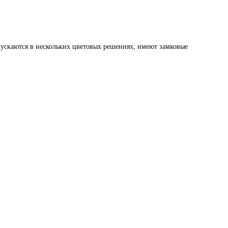
ускаются в нескольких цветовых решениях, имеют замковые