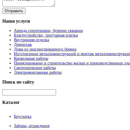
Наши
услуги
Аренда спецтехники, бурение скважин
Благоустройство, тротуарная плитка
Внутренняя отделка
Демонтаж
Дома из оцилиндрованного бревна
Изготовление металлоконструкций и монтаж металлоконструкци
Кровельные работы
Проектирование и строительство жилых и производственных зд
Сантехнические работы
Электромонтажные работы
Поиск
по сайту
Каталог
Брусчатка
Заборы, ограждения