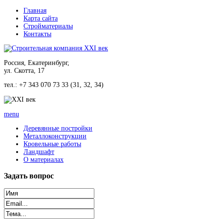
Главная
Карта сайта
Стройматериалы
Контакты
Россия, Екатеринбург,
ул. Скотта, 17
тел.: +7 343 070 73 33 (31, 32, 34)
menu
Деревянные постройки
Металлоконструкции
Кровельные работы
Ландшафт
О материалах
Задать
вопрос