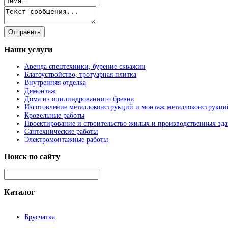
Наши
услуги
Аренда спецтехники, бурение скважин
Благоустройство, тротуарная плитка
Внутренняя отделка
Демонтаж
Дома из оцилиндрованного бревна
Изготовление металлоконструкций и монтаж металлоконструкци
Кровельные работы
Проектирование и строительство жилых и производственных зд
Сантехнические работы
Электромонтажные работы
Поиск
по сайту
Каталог
Брусчатка