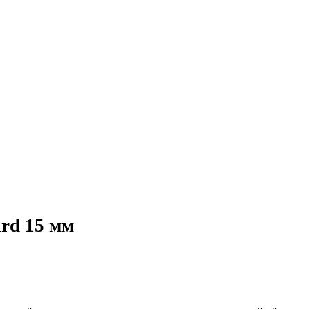
rd 15 мм