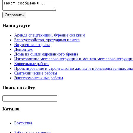
Наши
услуги
Аренда спецтехники, бурение скважин
Благоустройство, тротуарная плитка
Внутренняя отделка
Демонтаж
Дома из оцилиндрованного бревна
Изготовление металлоконструкций и монтаж металлоконструкци
Кровельные работы
Проектирование и строительство жилых и производственных зд
Сантехнические работы
Электромонтажные работы
Поиск
по сайту
Каталог
Брусчатка
Заборы, ограждения