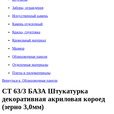
Заборы, ограждения
Искусственный камень
Камень отделочный
Краска, грунтовка
Кровельный материал
Мрамор
Облицовочные панели
Отделочные материалы
Плиты и пиломатериалы
Вернуться к: Облицовочные панели
CT 63/3 БАЗА Штукатурка
декоративная акриловая короед
(зерно 3,0мм)