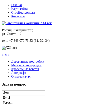
Главная
Карта сайта
Стройматериалы
Контакты
Россия, Екатеринбург,
ул. Скотта, 17
тел.: +7 343 070 73 33 (31, 32, 34)
menu
Деревянные постройки
Металлоконструкции
Кровельные работы
Ландшафт
О материалах
Задать
вопрос