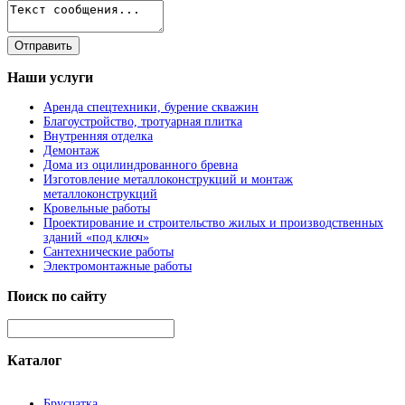
Наши
услуги
Аренда спецтехники, бурение скважин
Благоустройство, тротуарная плитка
Внутренняя отделка
Демонтаж
Дома из оцилиндрованного бревна
Изготовление металлоконструкций и монтаж
металлоконструкций
Кровельные работы
Проектирование и строительство жилых и производственных
зданий «под ключ»
Сантехнические работы
Электромонтажные работы
Поиск
по сайту
Каталог
Брусчатка