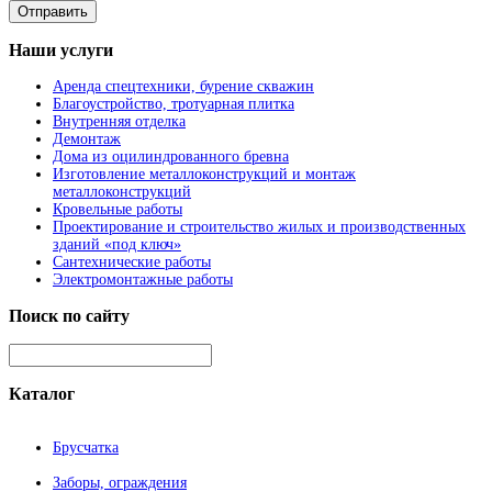
Наши
услуги
Аренда спецтехники, бурение скважин
Благоустройство, тротуарная плитка
Внутренняя отделка
Демонтаж
Дома из оцилиндрованного бревна
Изготовление металлоконструкций и монтаж
металлоконструкций
Кровельные работы
Проектирование и строительство жилых и производственных
зданий «под ключ»
Сантехнические работы
Электромонтажные работы
Поиск
по сайту
Каталог
Брусчатка
Заборы, ограждения