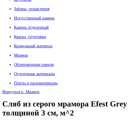
Заборы, ограждения
Искусственный камень
Камень отделочный
Краска, грунтовка
Кровельный материал
Мрамор
Облицовочные панели
Отделочные материалы
Плиты и пиломатериалы
Вернуться к: Мрамор
Сляб из серого мрамора Efest Grey
толщиной 3 см, м^2