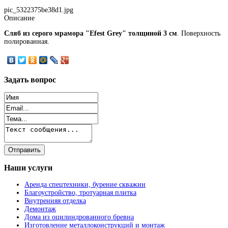
pic_5322375be38d1.jpg
Описание
Сляб из серого мрамора "Efest Grey" толщиной 3 см
. Поверхность
полированная.
Задать
вопрос
Наши
услуги
Аренда спецтехники, бурение скважин
Благоустройство, тротуарная плитка
Внутренняя отделка
Демонтаж
Дома из оцилиндрованного бревна
Изготовление металлоконструкций и монтаж