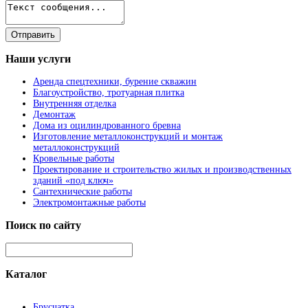
Наши
услуги
Аренда спецтехники, бурение скважин
Благоустройство, тротуарная плитка
Внутренняя отделка
Демонтаж
Дома из оцилиндрованного бревна
Изготовление металлоконструкций и монтаж
металлоконструкций
Кровельные работы
Проектирование и строительство жилых и производственных
зданий «под ключ»
Сантехнические работы
Электромонтажные работы
Поиск
по сайту
Каталог
Брусчатка