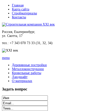
Главная
Карта сайта
Стройматериалы
Контакты
Россия, Екатеринбург,
ул. Скотта, 17
тел.: +7 343 070 73 33 (31, 32, 34)
menu
Деревянные постройки
Металлоконструкции
Кровельные работы
Ландшафт
О материалах
Задать
вопрос