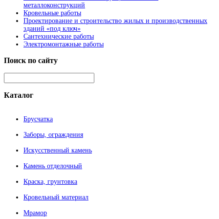
металлоконструкций
Кровельные работы
Проектирование и строительство жилых и производственных
зданий «под ключ»
Сантехнические работы
Электромонтажные работы
Поиск
по сайту
Каталог
Брусчатка
Заборы, ограждения
Искусственный камень
Камень отделочный
Краска, грунтовка
Кровельный материал
Мрамор