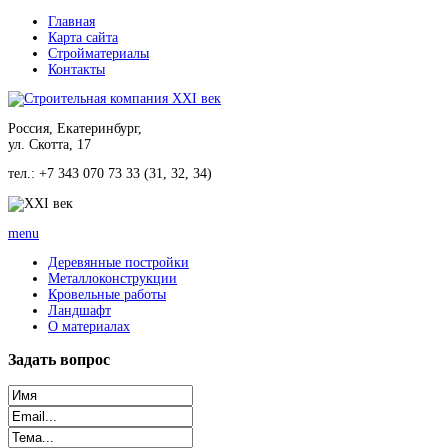
Главная
Карта сайта
Стройматериалы
Контакты
Россия, Екатеринбург,
ул. Скотта, 17
тел.: +7 343 070 73 33 (31, 32, 34)
menu
Деревянные постройки
Металлоконструкции
Кровельные работы
Ландшафт
О материалах
Задать
вопрос