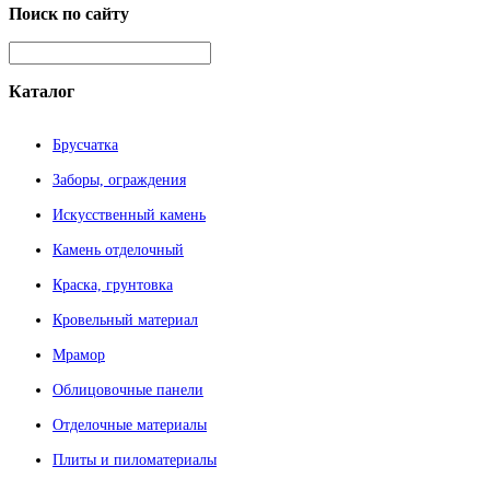
Поиск
по сайту
Каталог
Брусчатка
Заборы, ограждения
Искусственный камень
Камень отделочный
Краска, грунтовка
Кровельный материал
Мрамор
Облицовочные панели
Отделочные материалы
Плиты и пиломатериалы