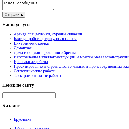
Наши
услуги
Аренда спецтехники, бурение скважин
Благоустройство, тротуарная плитка
Внутренняя отделка
Демонтаж
Дома из оцилиндрованного бревна
Изготовление металлоконструкций и монтаж металлоконструкци
Кровельные работы
Проектирование и строительство жилых и производственных зд
Сантехнические работы
Электромонтажные работы
Поиск
по сайту
Каталог
Брусчатка
Заборы, ограждения