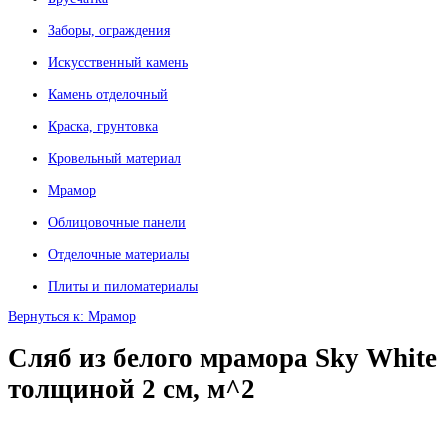
Заборы, ограждения
Искусственный камень
Камень отделочный
Краска, грунтовка
Кровельный материал
Мрамор
Облицовочные панели
Отделочные материалы
Плиты и пиломатериалы
Вернуться к: Мрамор
Сляб из белого мрамора Sky White
толщиной 2 см, м^2