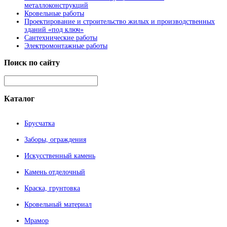
металлоконструкций
Кровельные работы
Проектирование и строительство жилых и производственных
зданий «под ключ»
Сантехнические работы
Электромонтажные работы
Поиск
по сайту
Каталог
Брусчатка
Заборы, ограждения
Искусственный камень
Камень отделочный
Краска, грунтовка
Кровельный материал
Мрамор