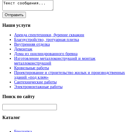
Наши
услуги
Аренда спецтехники, бурение скважин
Благоустройство, тротуарная плитка
Внутренняя отделка
Демонтаж
Дома из оцилиндрованного бревна
Изготовление металлоконструкций и монтаж
металлоконструкций
Кровельные работы
Проектирование и строительство жилых и производственных
зданий «под ключ»
Сантехнические работы
Электромонтажные работы
Поиск
по сайту
Каталог
Брусчатка