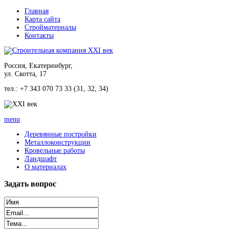
Главная
Карта сайта
Стройматериалы
Контакты
Россия, Екатеринбург,
ул. Скотта, 17
тел.: +7 343 070 73 33 (31, 32, 34)
menu
Деревянные постройки
Металлоконструкции
Кровельные работы
Ландшафт
О материалах
Задать
вопрос