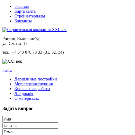
Главная
Карта сайта
Стройматериалы
Контакты
Россия, Екатеринбург,
ул. Скотта, 17
тел.: +7 343 070 73 33 (31, 32, 34)
menu
Деревянные постройки
Металлоконструкции
Кровельные работы
Ландшафт
О материалах
Задать
вопрос