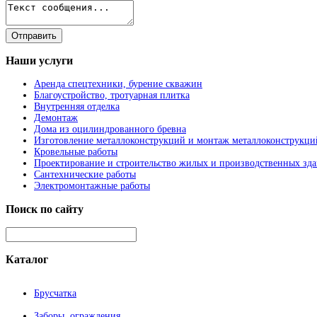
Наши
услуги
Аренда спецтехники, бурение скважин
Благоустройство, тротуарная плитка
Внутренняя отделка
Демонтаж
Дома из оцилиндрованного бревна
Изготовление металлоконструкций и монтаж металлоконструкци
Кровельные работы
Проектирование и строительство жилых и производственных зд
Сантехнические работы
Электромонтажные работы
Поиск
по сайту
Каталог
Брусчатка
Заборы, ограждения