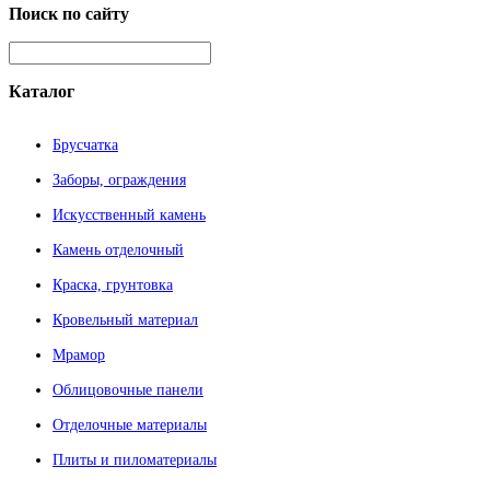
Поиск
по сайту
Каталог
Брусчатка
Заборы, ограждения
Искусственный камень
Камень отделочный
Краска, грунтовка
Кровельный материал
Мрамор
Облицовочные панели
Отделочные материалы
Плиты и пиломатериалы