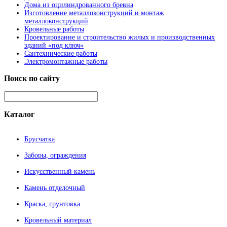
Дома из оцилиндрованного бревна
Изготовление металлоконструкций и монтаж
металлоконструкций
Кровельные работы
Проектирование и строительство жилых и производственных
зданий «под ключ»
Сантехнические работы
Электромонтажные работы
Поиск
по сайту
Каталог
Брусчатка
Заборы, ограждения
Искусственный камень
Камень отделочный
Краска, грунтовка
Кровельный материал