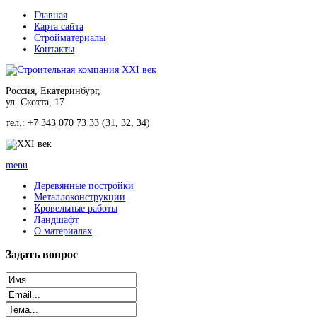
Главная
Карта сайта
Стройматериалы
Контакты
Россия, Екатеринбург,
ул. Скотта, 17
тел.: +7 343 070 73 33 (31, 32, 34)
menu
Деревянные постройки
Металлоконструкции
Кровельные работы
Ландшафт
О материалах
Задать
вопрос