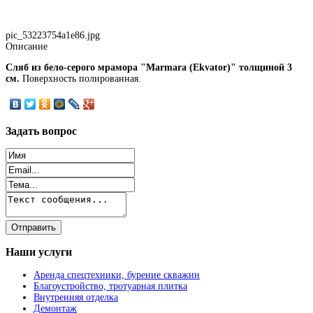
pic_53223754a1e86.jpg
Описание
Сляб из бело-серого мрамора "Marmara (Ekvator)" толщиной 3
см.
Поверхность полированная.
Задать
вопрос
Наши
услуги
Аренда спецтехники, бурение скважин
Благоустройство, тротуарная плитка
Внутренняя отделка
Демонтаж