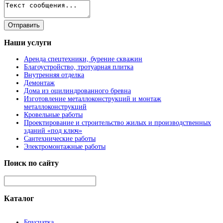
Наши
услуги
Аренда спецтехники, бурение скважин
Благоустройство, тротуарная плитка
Внутренняя отделка
Демонтаж
Дома из оцилиндрованного бревна
Изготовление металлоконструкций и монтаж
металлоконструкций
Кровельные работы
Проектирование и строительство жилых и производственных
зданий «под ключ»
Сантехнические работы
Электромонтажные работы
Поиск
по сайту
Каталог
Брусчатка