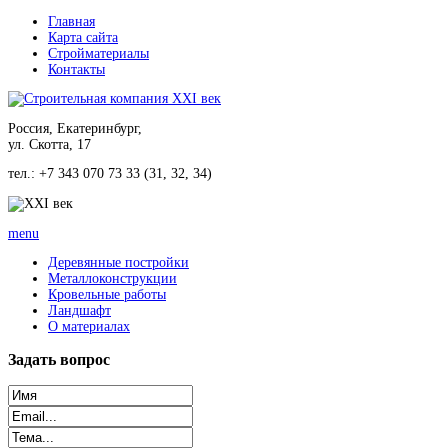
Главная
Карта сайта
Стройматериалы
Контакты
Россия, Екатеринбург,
ул. Скотта, 17
тел.: +7 343 070 73 33 (31, 32, 34)
menu
Деревянные постройки
Металлоконструкции
Кровельные работы
Ландшафт
О материалах
Задать
вопрос