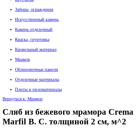
Заборы, ограждения
Искусственный камень
Камень отделочный
Краска, грунтовка
Кровельный материал
Мрамор
Облицовочные панели
Отделочные материалы
Плиты и пиломатериалы
Вернуться к: Мрамор
Сляб из бежевого мрамора Crema
Marfil В. С. толщиной 2 см, м^2