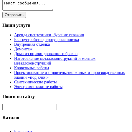
Наши
услуги
Аренда спецтехники, бурение скважин
Благоустройство, тротуарная плитка
Внутренняя отделка
Демонтаж
Дома из оцилиндрованного бревна
Изготовление металлоконструкций и монтаж
металлоконструкций
Кровельные работы
Проектирование и строительство жилых и производственных
зданий «под ключ»
Сантехнические работы
Электромонтажные работы
Поиск
по сайту
Каталог
Брусчатка