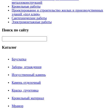
металлоконструкций
Кровельные работы
Проектирование и строительство жилых и производственных
зданий «под ключ»
Сантехнические работы
Электромонтажные работы
Поиск
по сайту
Каталог
Брусчатка
Заборы, ограждения
Искусственный камень
Камень отделочный
Краска, грунтовка
Кровельный материал
Мрамор