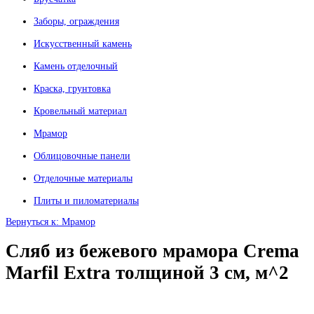
Заборы, ограждения
Искусственный камень
Камень отделочный
Краска, грунтовка
Кровельный материал
Мрамор
Облицовочные панели
Отделочные материалы
Плиты и пиломатериалы
Вернуться к: Мрамор
Сляб из бежевого мрамора Crema
Marfil Extra толщиной 3 см, м^2