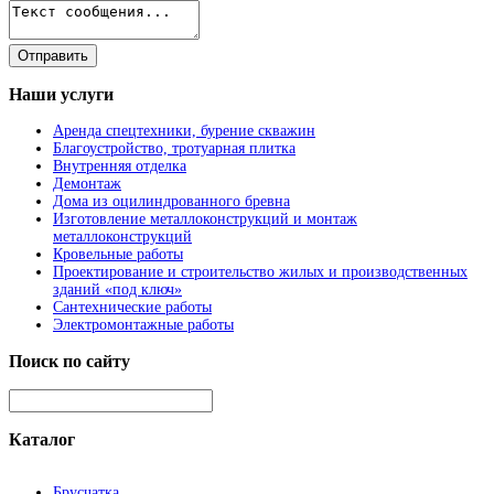
Наши
услуги
Аренда спецтехники, бурение скважин
Благоустройство, тротуарная плитка
Внутренняя отделка
Демонтаж
Дома из оцилиндрованного бревна
Изготовление металлоконструкций и монтаж
металлоконструкций
Кровельные работы
Проектирование и строительство жилых и производственных
зданий «под ключ»
Сантехнические работы
Электромонтажные работы
Поиск
по сайту
Каталог
Брусчатка