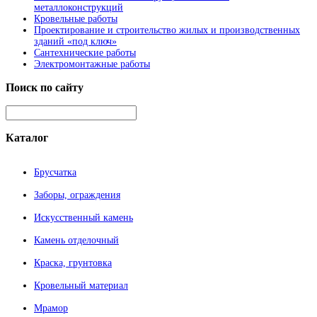
металлоконструкций
Кровельные работы
Проектирование и строительство жилых и производственных
зданий «под ключ»
Сантехнические работы
Электромонтажные работы
Поиск
по сайту
Каталог
Брусчатка
Заборы, ограждения
Искусственный камень
Камень отделочный
Краска, грунтовка
Кровельный материал
Мрамор