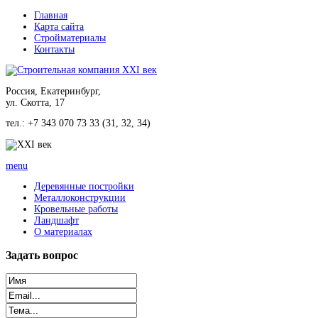
Главная
Карта сайта
Стройматериалы
Контакты
Россия, Екатеринбург,
ул. Скотта, 17
тел.: +7 343 070 73 33 (31, 32, 34)
menu
Деревянные постройки
Металлоконструкции
Кровельные работы
Ландшафт
О материалах
Задать
вопрос