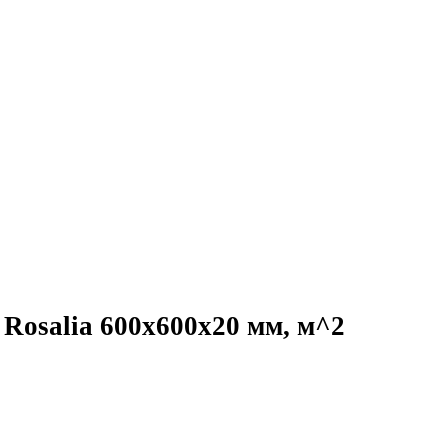
Rosalia 600x600x20 мм, м^2