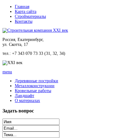
Главная
Карта сайта
Стройматериалы
Контакты
Россия, Екатеринбург,
ул. Скотта, 17
тел.: +7 343 070 73 33 (31, 32, 34)
menu
Деревянные постройки
Металлоконструкции
Кровельные работы
Ландшафт
О материалах
Задать
вопрос