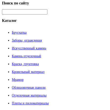
Поиск
по сайту
Каталог
Брусчатка
Заборы, ограждения
Искусственный камень
Камень отделочный
Краска, грунтовка
Кровельный материал
Мрамор
Облицовочные панели
Отделочные материалы
Плиты и пиломатериалы