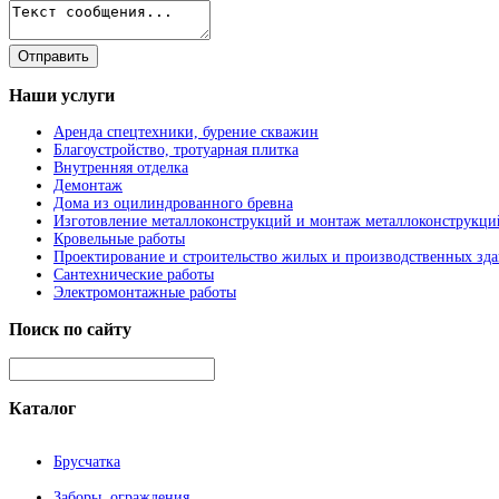
Наши
услуги
Аренда спецтехники, бурение скважин
Благоустройство, тротуарная плитка
Внутренняя отделка
Демонтаж
Дома из оцилиндрованного бревна
Изготовление металлоконструкций и монтаж металлоконструкци
Кровельные работы
Проектирование и строительство жилых и производственных зд
Сантехнические работы
Электромонтажные работы
Поиск
по сайту
Каталог
Брусчатка
Заборы, ограждения