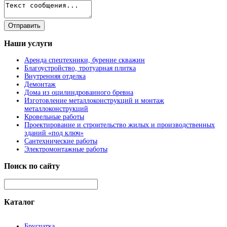
Наши
услуги
Аренда спецтехники, бурение скважин
Благоустройство, тротуарная плитка
Внутренняя отделка
Демонтаж
Дома из оцилиндрованного бревна
Изготовление металлоконструкций и монтаж
металлоконструкций
Кровельные работы
Проектирование и строительство жилых и производственных
зданий «под ключ»
Сантехнические работы
Электромонтажные работы
Поиск
по сайту
Каталог
Брусчатка