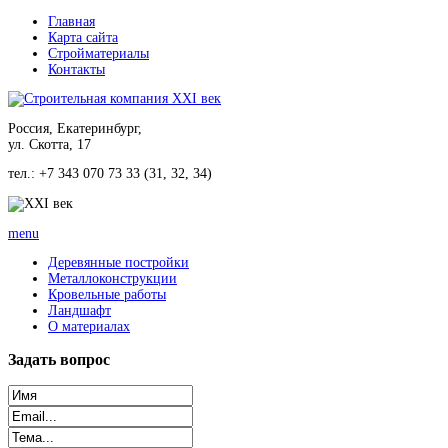
Главная
Карта сайта
Стройматериалы
Контакты
Россия, Екатеринбург,
ул. Скотта, 17
тел.: +7 343 070 73 33 (31, 32, 34)
menu
Деревянные постройки
Металлоконструкции
Кровельные работы
Ландшафт
О материалах
Задать
вопрос