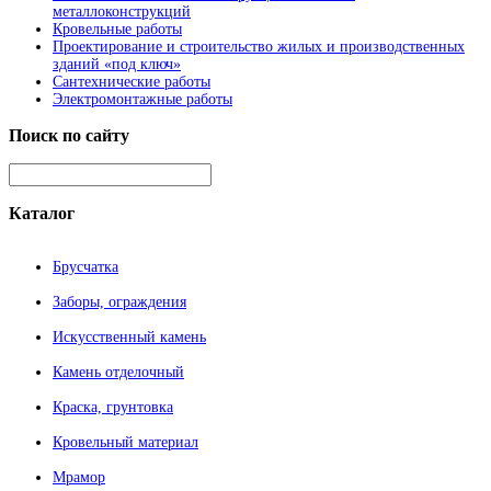
металлоконструкций
Кровельные работы
Проектирование и строительство жилых и производственных
зданий «под ключ»
Сантехнические работы
Электромонтажные работы
Поиск
по сайту
Каталог
Брусчатка
Заборы, ограждения
Искусственный камень
Камень отделочный
Краска, грунтовка
Кровельный материал
Мрамор