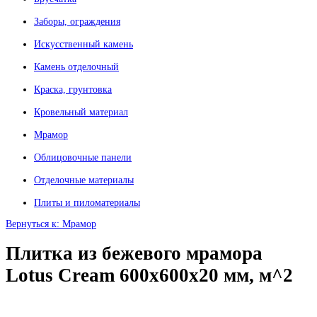
Заборы, ограждения
Искусственный камень
Камень отделочный
Краска, грунтовка
Кровельный материал
Мрамор
Облицовочные панели
Отделочные материалы
Плиты и пиломатериалы
Вернуться к: Мрамор
Плитка из бежевого мрамора
Lotus Cream 600x600x20 мм, м^2