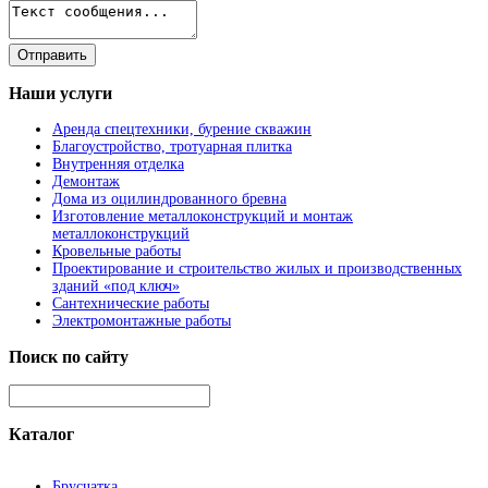
Наши
услуги
Аренда спецтехники, бурение скважин
Благоустройство, тротуарная плитка
Внутренняя отделка
Демонтаж
Дома из оцилиндрованного бревна
Изготовление металлоконструкций и монтаж
металлоконструкций
Кровельные работы
Проектирование и строительство жилых и производственных
зданий «под ключ»
Сантехнические работы
Электромонтажные работы
Поиск
по сайту
Каталог
Брусчатка