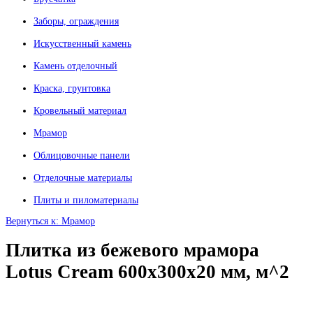
Заборы, ограждения
Искусственный камень
Камень отделочный
Краска, грунтовка
Кровельный материал
Мрамор
Облицовочные панели
Отделочные материалы
Плиты и пиломатериалы
Вернуться к: Мрамор
Плитка из бежевого мрамора
Lotus Cream 600x300x20 мм, м^2