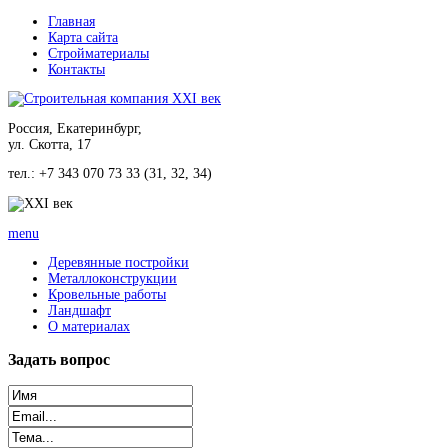
Главная
Карта сайта
Стройматериалы
Контакты
Россия, Екатеринбург,
ул. Скотта, 17
тел.: +7 343 070 73 33 (31, 32, 34)
menu
Деревянные постройки
Металлоконструкции
Кровельные работы
Ландшафт
О материалах
Задать
вопрос