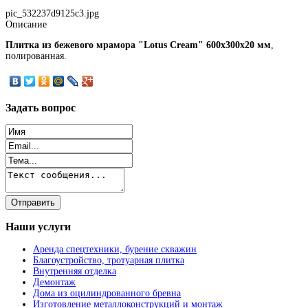
pic_532237d9125c3.jpg
Описание
Плитка из бежевого мрамора "Lotus Cream" 600x300x20 мм
,
полированная.
Задать
вопрос
Наши
услуги
Аренда спецтехники, бурение скважин
Благоустройство, тротуарная плитка
Внутренняя отделка
Демонтаж
Дома из оцилиндрованного бревна
Изготовление металлоконструкций и монтаж