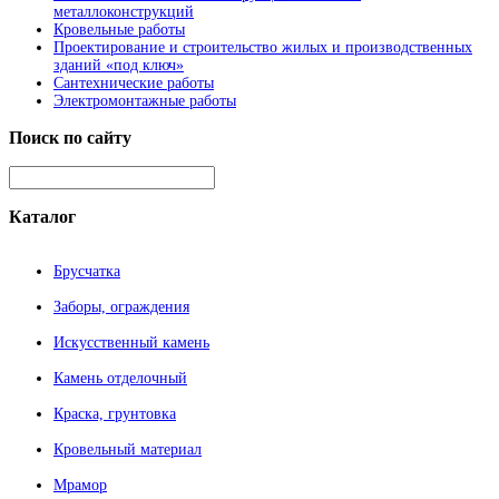
металлоконструкций
Кровельные работы
Проектирование и строительство жилых и производственных
зданий «под ключ»
Сантехнические работы
Электромонтажные работы
Поиск
по сайту
Каталог
Брусчатка
Заборы, ограждения
Искусственный камень
Камень отделочный
Краска, грунтовка
Кровельный материал
Мрамор