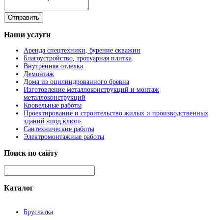
Наши
услуги
Аренда спецтехники, бурение скважин
Благоустройство, тротуарная плитка
Внутренняя отделка
Демонтаж
Дома из оцилиндрованного бревна
Изготовление металлоконструкций и монтаж
металлоконструкций
Кровельные работы
Проектирование и строительство жилых и производственных
зданий «под ключ»
Сантехнические работы
Электромонтажные работы
Поиск
по сайту
Каталог
Брусчатка