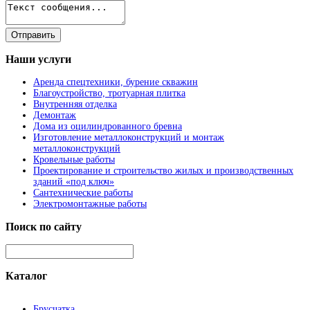
Наши
услуги
Аренда спецтехники, бурение скважин
Благоустройство, тротуарная плитка
Внутренняя отделка
Демонтаж
Дома из оцилиндрованного бревна
Изготовление металлоконструкций и монтаж
металлоконструкций
Кровельные работы
Проектирование и строительство жилых и производственных
зданий «под ключ»
Сантехнические работы
Электромонтажные работы
Поиск
по сайту
Каталог
Брусчатка