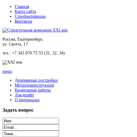
Главная
Карта сайта
Стройматериалы
Контакты
Россия, Екатеринбург,
ул. Скотта, 17
тел.: +7 343 070 73 33 (31, 32, 34)
menu
Деревянные постройки
Металлоконструкции
Кровельные работы
Ландшафт
О материалах
Задать
вопрос