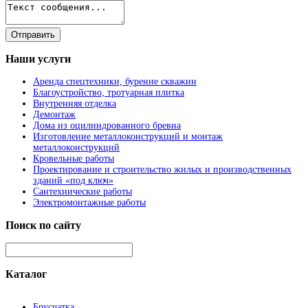
Наши
услуги
Аренда спецтехники, бурение скважин
Благоустройство, тротуарная плитка
Внутренняя отделка
Демонтаж
Дома из оцилиндрованного бревна
Изготовление металлоконструкций и монтаж
металлоконструкций
Кровельные работы
Проектирование и строительство жилых и производственных
зданий «под ключ»
Сантехнические работы
Электромонтажные работы
Поиск
по сайту
Каталог
Брусчатка