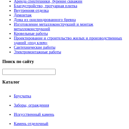
Аренда спецтехники, бурение скважин
Благоустройство, тротуарная плитка
Внутренняя отделка
Демонтаж
Дома из оцилиндрованного бревна
Изготовление металлоконструкций и монтаж
металлоконструкций
Кровельные работы
Проектирование и строительство жилых и производственных
зданий «под ключ»
Сантехнические работы
Электромонтажные работы
Поиск
по сайту
Каталог
Брусчатка
Заборы, ограждения
Искусственный камень
Камень отделочный