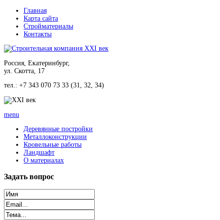
Главная
Карта сайта
Стройматериалы
Контакты
Россия, Екатеринбург,
ул. Скотта, 17
тел.: +7 343 070 73 33 (31, 32, 34)
menu
Деревянные постройки
Металлоконструкции
Кровельные работы
Ландшафт
О материалах
Задать
вопрос