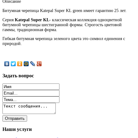
Описание
Битумная черепица Katepal Super KL green имеет гарантию 25 лет.
Серия
Katepal Super KL
- классическая коллекция одноцветной
битумной черепицы шестигранной формы. Строгость цветовой
гаммы, традиционная форма.
Гибкая битумная черепица зеленого цвета это символ единения с
природой.
Задать
вопрос
Наши
услуги