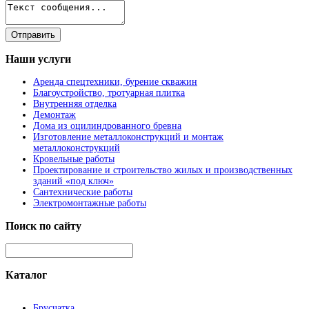
Наши
услуги
Аренда спецтехники, бурение скважин
Благоустройство, тротуарная плитка
Внутренняя отделка
Демонтаж
Дома из оцилиндрованного бревна
Изготовление металлоконструкций и монтаж
металлоконструкций
Кровельные работы
Проектирование и строительство жилых и производственных
зданий «под ключ»
Сантехнические работы
Электромонтажные работы
Поиск
по сайту
Каталог
Брусчатка