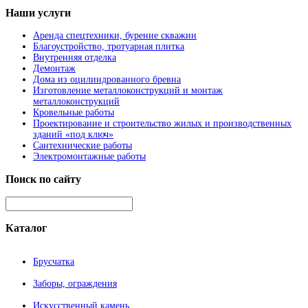
Наши
услуги
Аренда спецтехники, бурение скважин
Благоустройство, тротуарная плитка
Внутренняя отделка
Демонтаж
Дома из оцилиндрованного бревна
Изготовление металлоконструкций и монтаж
металлоконструкций
Кровельные работы
Проектирование и строительство жилых и производственных
зданий «под ключ»
Сантехнические работы
Электромонтажные работы
Поиск
по сайту
Каталог
Брусчатка
Заборы, ограждения
Искусственный камень