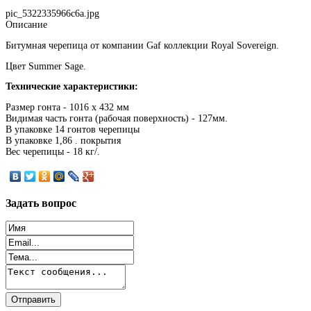
pic_5322335966c6a.jpg
Описание
Битумная черепица от компании Gaf коллекции Royal Sovereign.
Цвет Summer Sage.
Технические характеристики:
Размер гонта - 1016 х 432 мм
Видимая часть гонта (рабочая поверхность) - 127мм.
В упаковке 14 гонтов черепицы
В упаковке 1,86 . покрытия
Вес черепицы - 18 кг/.
Задать
вопрос