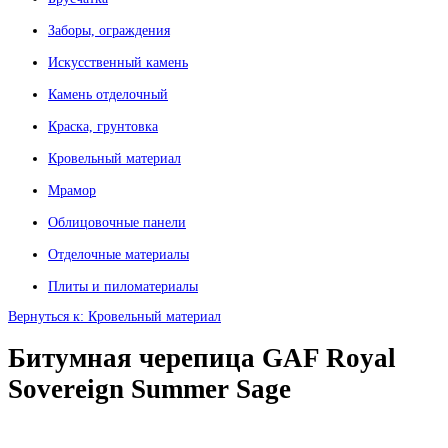
Заборы, ограждения
Искусственный камень
Камень отделочный
Краска, грунтовка
Кровельный материал
Мрамор
Облицовочные панели
Отделочные материалы
Плиты и пиломатериалы
Вернуться к: Кровельный материал
Битумная черепица GAF Royal
Sovereign Summer Sage