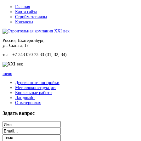
Главная
Карта сайта
Стройматериалы
Контакты
Россия, Екатеринбург,
ул. Скотта, 17
тел.: +7 343 070 73 33 (31, 32, 34)
menu
Деревянные постройки
Металлоконструкции
Кровельные работы
Ландшафт
О материалах
Задать
вопрос