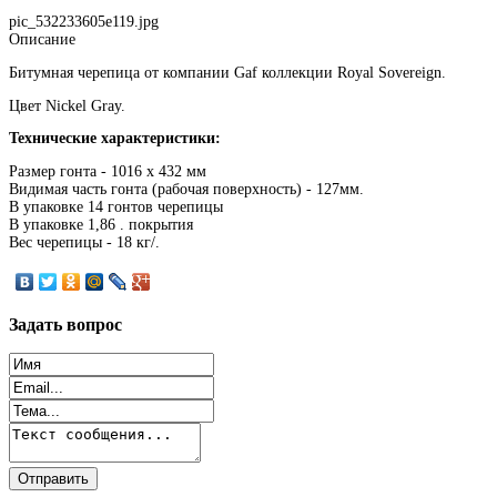
pic_532233605e119.jpg
Описание
Битумная черепица от компании Gaf коллекции Royal Sovereign.
Цвет Nickel Gray.
Технические характеристики:
Размер гонта - 1016 х 432 мм
Видимая часть гонта (рабочая поверхность) - 127мм.
В упаковке 14 гонтов черепицы
В упаковке 1,86 . покрытия
Вес черепицы - 18 кг/.
Задать
вопрос