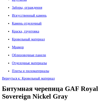
Заборы, ограждения
Искусственный камень
Камень отделочный
Краска, грунтовка
Кровельный материал
Мрамор
Облицовочные панели
Отделочные материалы
Плиты и пиломатериалы
Вернуться к: Кровельный материал
Битумная черепица GAF Royal
Sovereign Nickel Gray