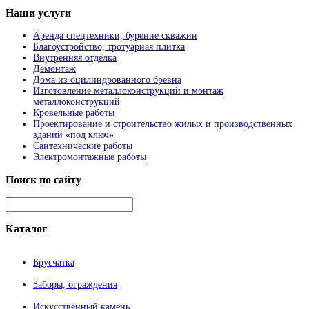
Наши
услуги
Аренда спецтехники, бурение скважин
Благоустройство, тротуарная плитка
Внутренняя отделка
Демонтаж
Дома из оцилиндрованного бревна
Изготовление металлоконструкций и монтаж
металлоконструкций
Кровельные работы
Проектирование и строительство жилых и производственных
зданий «под ключ»
Сантехнические работы
Электромонтажные работы
Поиск
по сайту
Каталог
Брусчатка
Заборы, ограждения
Искусственный камень