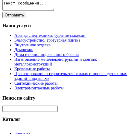
Наши
услуги
Аренда спецтехники, бурение скважин
Благоустройство, тротуарная плитка
Внутренняя отделка
Демонтаж
Дома из оцилиндрованного бревна
Изготовление металлоконструкций и монтаж
металлоконструкций
Кровельные работы
Проектирование и строительство жилых и производственных
зданий «под ключ»
Сантехнические работы
Электромонтажные работы
Поиск
по сайту
Каталог
Брусчатка