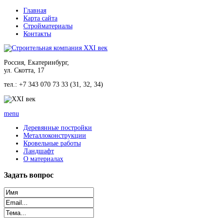
Главная
Карта сайта
Стройматериалы
Контакты
Россия, Екатеринбург,
ул. Скотта, 17
тел.: +7 343 070 73 33 (31, 32, 34)
menu
Деревянные постройки
Металлоконструкции
Кровельные работы
Ландшафт
О материалах
Задать
вопрос