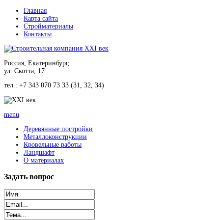
Главная
Карта сайта
Стройматериалы
Контакты
Россия, Екатеринбург,
ул. Скотта, 17
тел.: +7 343 070 73 33 (31, 32, 34)
menu
Деревянные постройки
Металлоконструкции
Кровельные работы
Ландшафт
О материалах
Задать
вопрос