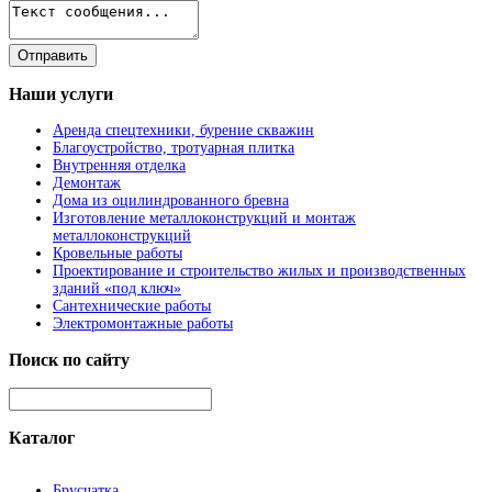
Наши
услуги
Аренда спецтехники, бурение скважин
Благоустройство, тротуарная плитка
Внутренняя отделка
Демонтаж
Дома из оцилиндрованного бревна
Изготовление металлоконструкций и монтаж
металлоконструкций
Кровельные работы
Проектирование и строительство жилых и производственных
зданий «под ключ»
Сантехнические работы
Электромонтажные работы
Поиск
по сайту
Каталог
Брусчатка