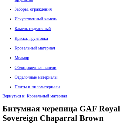
Заборы, ограждения
Искусственный камень
Камень отделочный
Краска, грунтовка
Кровельный материал
Мрамор
Облицовочные панели
Отделочные материалы
Плиты и пиломатериалы
Вернуться к: Кровельный материал
Битумная черепица GAF Royal
Sovereign Chaparral Brown