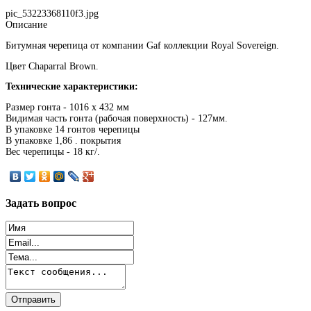
pic_53223368110f3.jpg
Описание
Битумная черепица от компании Gaf коллекции Royal Sovereign.
Цвет Chaparral Brown.
Технические характеристики:
Размер гонта - 1016 х 432 мм
Видимая часть гонта (рабочая поверхность) - 127мм.
В упаковке 14 гонтов черепицы
В упаковке 1,86 . покрытия
Вес черепицы - 18 кг/.
Задать
вопрос