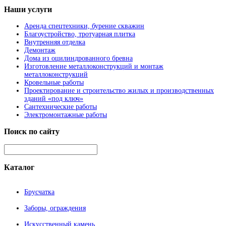
Наши
услуги
Аренда спецтехники, бурение скважин
Благоустройство, тротуарная плитка
Внутренняя отделка
Демонтаж
Дома из оцилиндрованного бревна
Изготовление металлоконструкций и монтаж
металлоконструкций
Кровельные работы
Проектирование и строительство жилых и производственных
зданий «под ключ»
Сантехнические работы
Электромонтажные работы
Поиск
по сайту
Каталог
Брусчатка
Заборы, ограждения
Искусственный камень