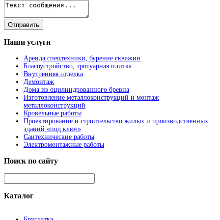
Наши
услуги
Аренда спецтехники, бурение скважин
Благоустройство, тротуарная плитка
Внутренняя отделка
Демонтаж
Дома из оцилиндрованного бревна
Изготовление металлоконструкций и монтаж
металлоконструкций
Кровельные работы
Проектирование и строительство жилых и производственных
зданий «под ключ»
Сантехнические работы
Электромонтажные работы
Поиск
по сайту
Каталог
Брусчатка