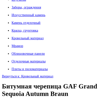
Заборы, ограждения
Искусственный камень
Камень отделочный
Краска, грунтовка
Кровельный материал
Мрамор
Облицовочные панели
Отделочные материалы
Плиты и пиломатериалы
Вернуться к: Кровельный материал
Битумная черепица GAF Grand
Sequoia Autumn Braun