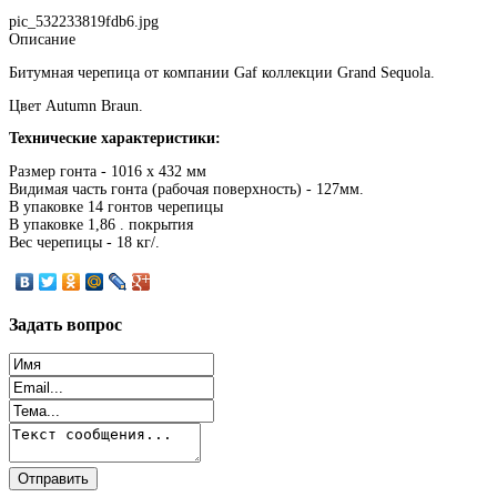
pic_532233819fdb6.jpg
Описание
Битумная черепица от компании Gaf коллекции Grand Sequola.
Цвет Autumn Braun.
Технические характеристики:
Размер гонта - 1016 х 432 мм
Видимая часть гонта (рабочая поверхность) - 127мм.
В упаковке 14 гонтов черепицы
В упаковке 1,86 . покрытия
Вес черепицы - 18 кг/.
Задать
вопрос