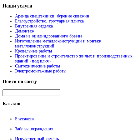
Наши
услуги
Аренда спецтехники, бурение скважин
Благоустройство, тротуарная плитка
Внутренняя отделка
Демонтаж
Дома из оцилиндрованного бревна
Изготовление металлоконструкций и монтаж
металлоконструкций
Кровельные работы
Проектирование и строительство жилых и производственных
зданий «под ключ»
Сантехнические работы
Электромонтажные работы
Поиск
по сайту
Каталог
Брусчатка
Заборы, ограждения
Искусственный камень