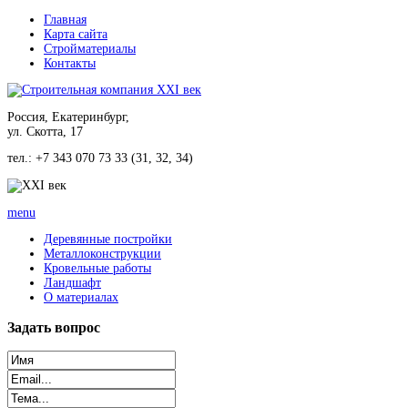
Главная
Карта сайта
Стройматериалы
Контакты
Россия, Екатеринбург,
ул. Скотта, 17
тел.: +7 343 070 73 33 (31, 32, 34)
menu
Деревянные постройки
Металлоконструкции
Кровельные работы
Ландшафт
О материалах
Задать
вопрос