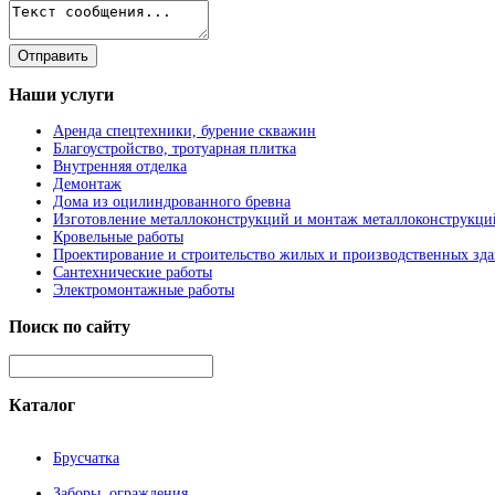
Наши
услуги
Аренда спецтехники, бурение скважин
Благоустройство, тротуарная плитка
Внутренняя отделка
Демонтаж
Дома из оцилиндрованного бревна
Изготовление металлоконструкций и монтаж металлоконструкци
Кровельные работы
Проектирование и строительство жилых и производственных зд
Сантехнические работы
Электромонтажные работы
Поиск
по сайту
Каталог
Брусчатка
Заборы, ограждения