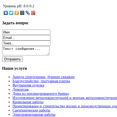
Уровень pH:
8.0-9.2
Задать
вопрос
Наши
услуги
Аренда спецтехники, бурение скважин
Благоустройство, тротуарная плитка
Внутренняя отделка
Демонтаж
Дома из оцилиндрованного бревна
Изготовление металлоконструкций и монтаж металлоконструкци
Кровельные работы
Проектирование и строительство жилых и производственных зд
Сантехнические работы
Электромонтажные работы