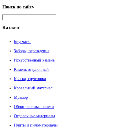
Поиск
по сайту
Каталог
Брусчатка
Заборы, ограждения
Искусственный камень
Камень отделочный
Краска, грунтовка
Кровельный материал
Мрамор
Облицовочные панели
Отделочные материалы
Плиты и пиломатериалы