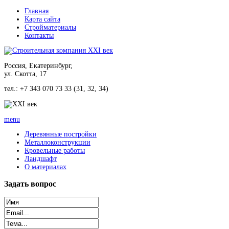
Главная
Карта сайта
Стройматериалы
Контакты
Россия, Екатеринбург,
ул. Скотта, 17
тел.: +7 343 070 73 33 (31, 32, 34)
menu
Деревянные постройки
Металлоконструкции
Кровельные работы
Ландшафт
О материалах
Задать
вопрос