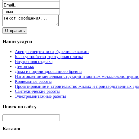
Наши
услуги
Аренда спецтехники, бурение скважин
Благоустройство, тротуарная плитка
Внутренняя отделка
Демонтаж
Дома из оцилиндрованного бревна
Изготовление металлоконструкций и монтаж металлоконструкци
Кровельные работы
Проектирование и строительство жилых и производственных зд
Сантехнические работы
Электромонтажные работы
Поиск
по сайту
Каталог