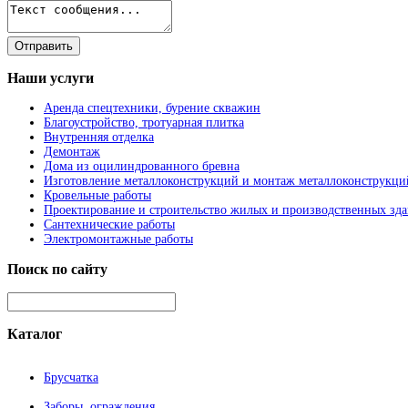
Наши
услуги
Аренда спецтехники, бурение скважин
Благоустройство, тротуарная плитка
Внутренняя отделка
Демонтаж
Дома из оцилиндрованного бревна
Изготовление металлоконструкций и монтаж металлоконструкци
Кровельные работы
Проектирование и строительство жилых и производственных зд
Сантехнические работы
Электромонтажные работы
Поиск
по сайту
Каталог
Брусчатка
Заборы, ограждения