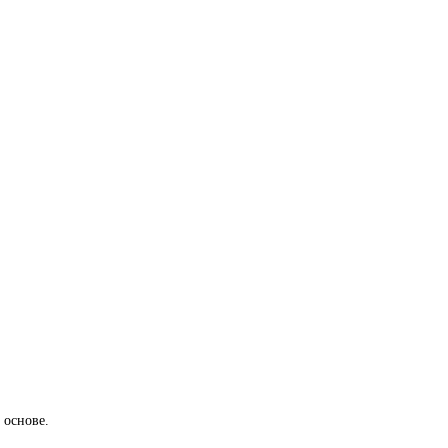
 основе.