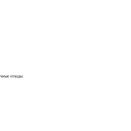
ичные отходы.