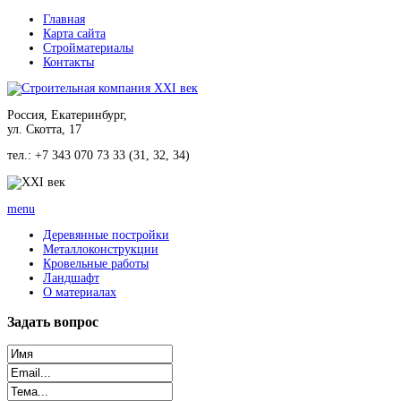
Главная
Карта сайта
Стройматериалы
Контакты
Россия, Екатеринбург,
ул. Скотта, 17
тел.: +7 343 070 73 33 (31, 32, 34)
menu
Деревянные постройки
Металлоконструкции
Кровельные работы
Ландшафт
О материалах
Задать
вопрос