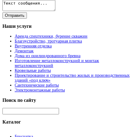
Наши
услуги
Аренда спецтехники, бурение скважин
Благоустройство, тротуарная плитка
Внутренняя отделка
Демонтаж
Дома из оцилиндрованного бревна
Изготовление металлоконструкций и монтаж
металлоконструкций
Кровельные работы
Проектирование и строительство жилых и производственных
зданий «под ключ»
Сантехнические работы
Электромонтажные работы
Поиск
по сайту
Каталог
Брусчатка