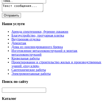
Наши
услуги
Аренда спецтехники, бурение скважин
Благоустройство, тротуарная плитка
Внутренняя отделка
Демонтаж
Дома из оцилиндрованного бревна
Изготовление металлоконструкций и монтаж
металлоконструкций
Кровельные работы
Проектирование и строительство жилых и производственных
зданий «под ключ»
Сантехнические работы
Электромонтажные работы
Поиск
по сайту
Каталог