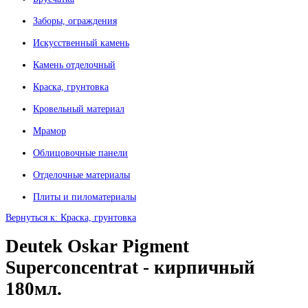
Заборы, ограждения
Искусственный камень
Камень отделочный
Краска, грунтовка
Кровельный материал
Мрамор
Облицовочные панели
Отделочные материалы
Плиты и пиломатериалы
Вернуться к: Краска, грунтовка
Deutek Oskar Pigment
Superconcentrat - кирпичный
180мл.