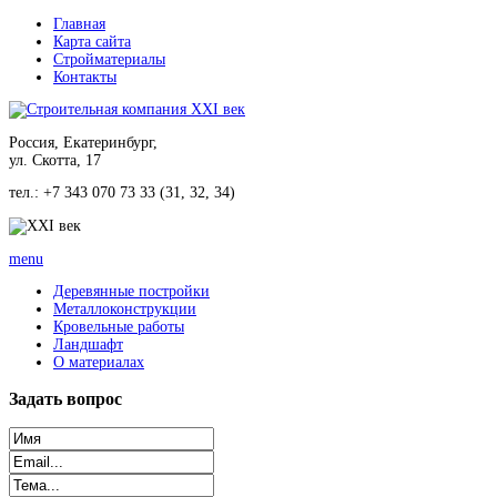
Главная
Карта сайта
Стройматериалы
Контакты
Россия, Екатеринбург,
ул. Скотта, 17
тел.: +7 343 070 73 33 (31, 32, 34)
menu
Деревянные постройки
Металлоконструкции
Кровельные работы
Ландшафт
О материалах
Задать
вопрос