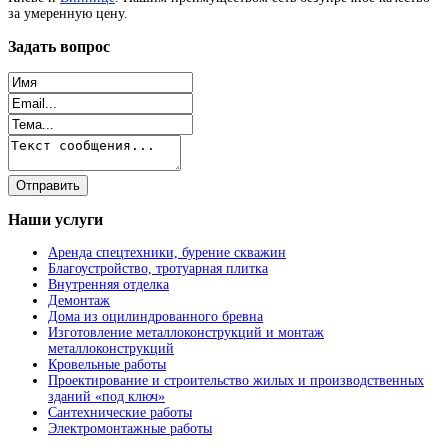
за умеренную цену.
Задать
вопрос
Наши
услуги
Аренда спецтехники, бурение скважин
Благоустройство, тротуарная плитка
Внутренняя отделка
Демонтаж
Дома из оцилиндрованного бревна
Изготовление металлоконструкций и монтаж
металлоконструкций
Кровельные работы
Проектирование и строительство жилых и производственных
зданий «под ключ»
Сантехнические работы
Электромонтажные работы