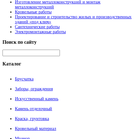
Изготовление металлоконструкций и монтаж
металлоконструкций
Кровельные работы
Проектирование и строительство жилых и производственных
зданий «под ключ»
Сантехнические работы
Электромонтажные работы
Поиск
по сайту
Каталог
Брусчатка
Заборы, ограждения
Искусственный камень
Камень отделочный
Краска, грунтовка
Кровельный материал
Мрамор