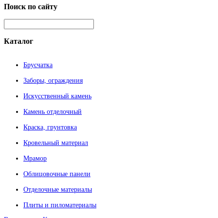
Поиск
по сайту
Каталог
Брусчатка
Заборы, ограждения
Искусственный камень
Камень отделочный
Краска, грунтовка
Кровельный материал
Мрамор
Облицовочные панели
Отделочные материалы
Плиты и пиломатериалы