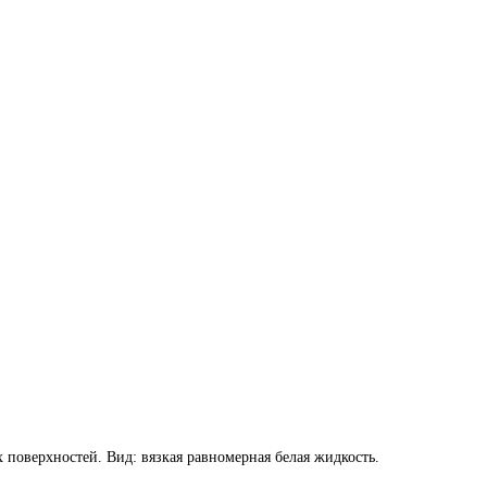
 поверхностей. Вид: вязкая равномерная белая жидкость.