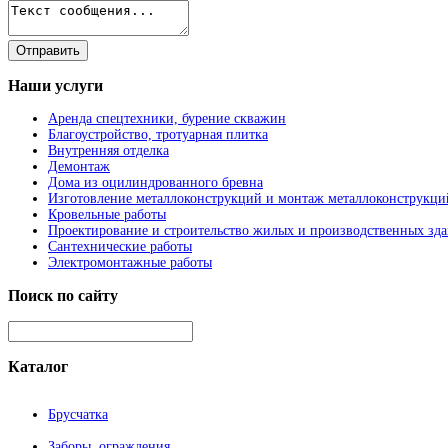
Наши
услуги
Аренда спецтехники, бурение скважин
Благоустройство, тротуарная плитка
Внутренняя отделка
Демонтаж
Дома из оцилиндрованного бревна
Изготовление металлоконструкций и монтаж металлоконструкци
Кровельные работы
Проектирование и строительство жилых и производственных зд
Сантехнические работы
Электромонтажные работы
Поиск
по сайту
Каталог
Брусчатка
Заборы, ограждения