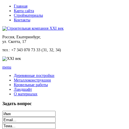
Главная
Карта сайта
Стройматериалы
Контакты
Россия, Екатеринбург,
ул. Скотта, 17
тел.: +7 343 070 73 33 (31, 32, 34)
menu
Деревянные постройки
Металлоконструкции
Кровельные работы
Ландшафт
О материалах
Задать
вопрос