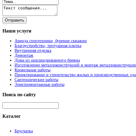
Наши
услуги
Аренда спецтехники, бурение скважин
Благоустройство, тротуарная плитка
Внутренняя отделка
Демонтаж
Дома из оцилиндрованного бревна
Изготовление металлоконструкций и монтаж металлоконструкци
Кровельные работы
Проектирование и строительство жилых и производственных зд
Сантехнические работы
Электромонтажные работы
Поиск
по сайту
Каталог
Брусчатка