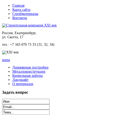
Главная
Карта сайта
Стройматериалы
Контакты
Россия, Екатеринбург,
ул. Скотта, 17
тел.: +7 343 070 73 33 (31, 32, 34)
menu
Деревянные постройки
Металлоконструкции
Кровельные работы
Ландшафт
О материалах
Задать
вопрос