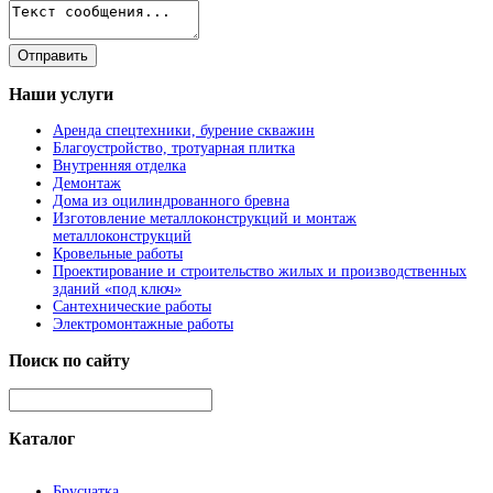
Наши
услуги
Аренда спецтехники, бурение скважин
Благоустройство, тротуарная плитка
Внутренняя отделка
Демонтаж
Дома из оцилиндрованного бревна
Изготовление металлоконструкций и монтаж
металлоконструкций
Кровельные работы
Проектирование и строительство жилых и производственных
зданий «под ключ»
Сантехнические работы
Электромонтажные работы
Поиск
по сайту
Каталог
Брусчатка