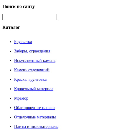
Поиск
по сайту
Каталог
Брусчатка
Заборы, ограждения
Искусственный камень
Камень отделочный
Краска, грунтовка
Кровельный материал
Мрамор
Облицовочные панели
Отделочные материалы
Плиты и пиломатериалы