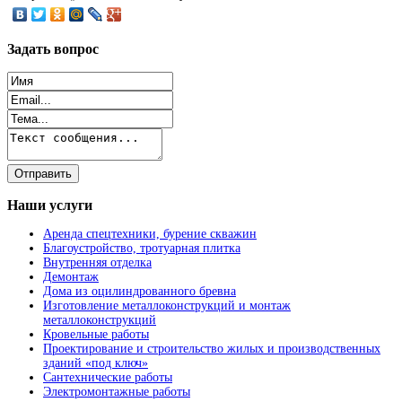
Задать
вопрос
Наши
услуги
Аренда спецтехники, бурение скважин
Благоустройство, тротуарная плитка
Внутренняя отделка
Демонтаж
Дома из оцилиндрованного бревна
Изготовление металлоконструкций и монтаж
металлоконструкций
Кровельные работы
Проектирование и строительство жилых и производственных
зданий «под ключ»
Сантехнические работы
Электромонтажные работы