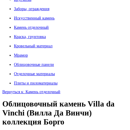
Заборы, ограждения
Искусственный камень
Камень отделочный
Краска, грунтовка
Кровельный материал
Мрамор
Облицовочные панели
Отделочные материалы
Плиты и пиломатериалы
Вернуться к: Камень отделочный
Облицовочный камень Villa da
Vinсhi (Вилла Да Винчи)
коллекция Борго