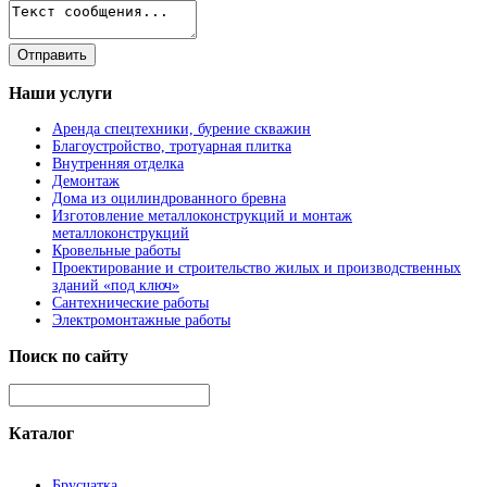
Наши
услуги
Аренда спецтехники, бурение скважин
Благоустройство, тротуарная плитка
Внутренняя отделка
Демонтаж
Дома из оцилиндрованного бревна
Изготовление металлоконструкций и монтаж
металлоконструкций
Кровельные работы
Проектирование и строительство жилых и производственных
зданий «под ключ»
Сантехнические работы
Электромонтажные работы
Поиск
по сайту
Каталог
Брусчатка