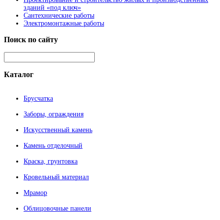
зданий «под ключ»
Сантехнические работы
Электромонтажные работы
Поиск
по сайту
Каталог
Брусчатка
Заборы, ограждения
Искусственный камень
Камень отделочный
Краска, грунтовка
Кровельный материал
Мрамор
Облицовочные панели