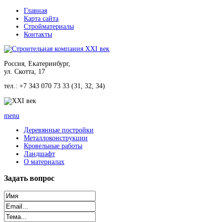
Главная
Карта сайта
Стройматериалы
Контакты
Россия, Екатеринбург,
ул. Скотта, 17
тел.: +7 343 070 73 33 (31, 32, 34)
menu
Деревянные постройки
Металлоконструкции
Кровельные работы
Ландшафт
О материалах
Задать
вопрос