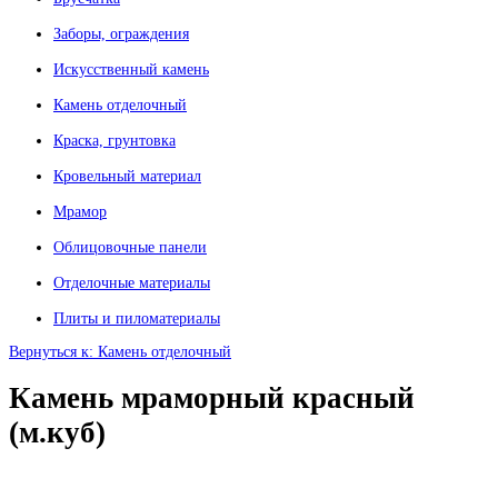
Заборы, ограждения
Искусственный камень
Камень отделочный
Краска, грунтовка
Кровельный материал
Мрамор
Облицовочные панели
Отделочные материалы
Плиты и пиломатериалы
Вернуться к: Камень отделочный
Камень мраморный красный
(м.куб)