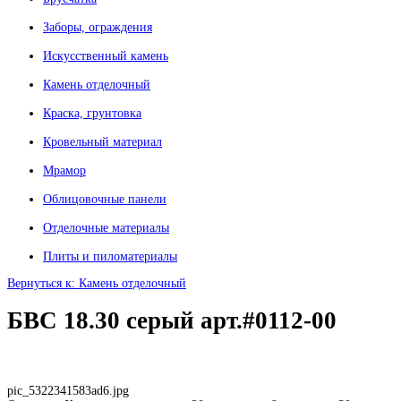
Заборы, ограждения
Искусственный камень
Камень отделочный
Краска, грунтовка
Кровельный материал
Мрамор
Облицовочные панели
Отделочные материалы
Плиты и пиломатериалы
Вернуться к: Камень отделочный
БВС 18.30 серый арт.#0112-00
pic_5322341583ad6.jpg