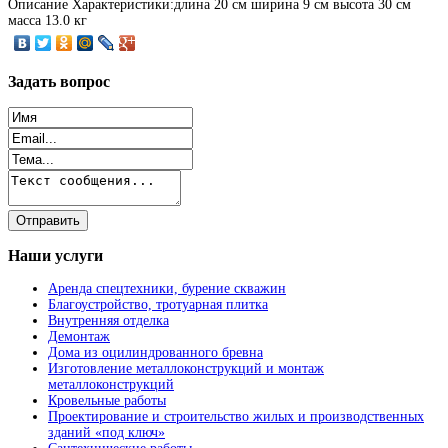
Описание
Характеристики:длина 20 см ширина 9 см высота 30 см
масса 13.0 кг
Задать
вопрос
Наши
услуги
Аренда спецтехники, бурение скважин
Благоустройство, тротуарная плитка
Внутренняя отделка
Демонтаж
Дома из оцилиндрованного бревна
Изготовление металлоконструкций и монтаж
металлоконструкций
Кровельные работы
Проектирование и строительство жилых и производственных
зданий «под ключ»