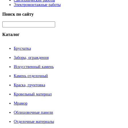
Сантехнические работы
Электромонтажные работы
Поиск
по сайту
Каталог
Брусчатка
Заборы, ограждения
Искусственный камень
Камень отделочный
Краска, грунтовка
Кровельный материал
Мрамор
Облицовочные панели
Отделочные материалы