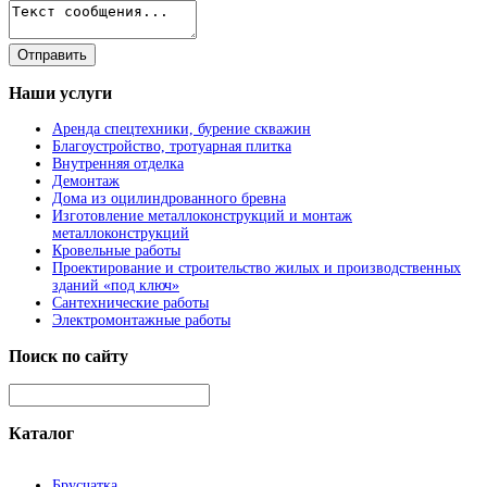
Наши
услуги
Аренда спецтехники, бурение скважин
Благоустройство, тротуарная плитка
Внутренняя отделка
Демонтаж
Дома из оцилиндрованного бревна
Изготовление металлоконструкций и монтаж
металлоконструкций
Кровельные работы
Проектирование и строительство жилых и производственных
зданий «под ключ»
Сантехнические работы
Электромонтажные работы
Поиск
по сайту
Каталог
Брусчатка