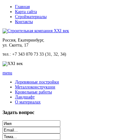
Главная
Карта сайта
Стройматериалы
Контакты
Россия, Екатеринбург,
ул. Скотта, 17
тел.: +7 343 070 73 33 (31, 32, 34)
menu
Деревянные постройки
Металлоконструкции
Кровельные работы
Ландшафт
О материалах
Задать
вопрос