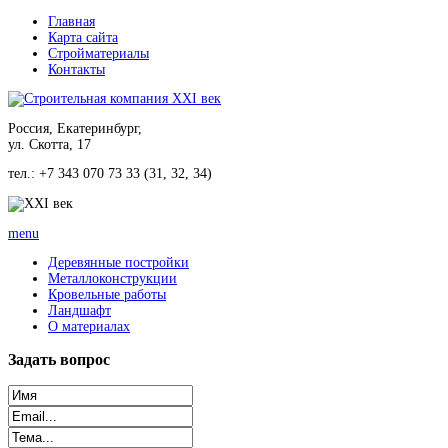
Главная
Карта сайта
Стройматериалы
Контакты
Россия, Екатеринбург,
ул. Скотта, 17
тел.: +7 343 070 73 33 (31, 32, 34)
menu
Деревянные постройки
Металлоконструкции
Кровельные работы
Ландшафт
О материалах
Задать
вопрос