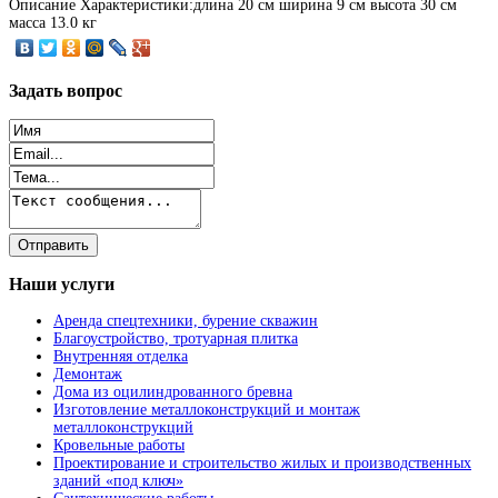
Описание
Характеристики:длина 20 см ширина 9 см высота 30 см
масса 13.0 кг
Задать
вопрос
Наши
услуги
Аренда спецтехники, бурение скважин
Благоустройство, тротуарная плитка
Внутренняя отделка
Демонтаж
Дома из оцилиндрованного бревна
Изготовление металлоконструкций и монтаж
металлоконструкций
Кровельные работы
Проектирование и строительство жилых и производственных
зданий «под ключ»