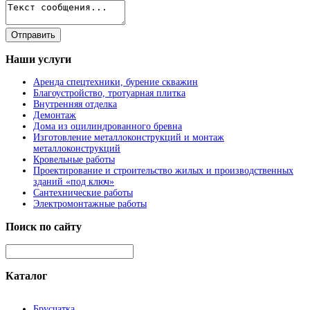
Наши
услуги
Аренда спецтехники, бурение скважин
Благоустройство, тротуарная плитка
Внутренняя отделка
Демонтаж
Дома из оцилиндрованного бревна
Изготовление металлоконструкций и монтаж
металлоконструкций
Кровельные работы
Проектирование и строительство жилых и производственных
зданий «под ключ»
Сантехнические работы
Электромонтажные работы
Поиск
по сайту
Каталог
Брусчатка