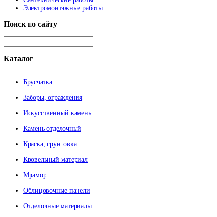
Сантехнические работы
Электромонтажные работы
Поиск
по сайту
Каталог
Брусчатка
Заборы, ограждения
Искусственный камень
Камень отделочный
Краска, грунтовка
Кровельный материал
Мрамор
Облицовочные панели
Отделочные материалы