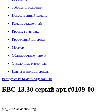
Заборы, ограждения
Искусственный камень
Камень отделочный
Краска, грунтовка
Кровельный материал
Мрамор
Облицовочные панели
Отделочные материалы
Плиты и пиломатериалы
Вернуться к: Камень отделочный
БВС 13.30 серый арт.#0109-00
pic_53223404e7b82.jpg