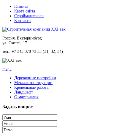
Главная
Карта сайта
Стройматериалы
Контакты
Россия, Екатеринбург,
ул. Скотта, 17
тел.: +7 343 070 73 33 (31, 32, 34)
menu
Деревянные постройки
Металлоконструкции
Кровельные работы
Ландшафт
О материалах
Задать
вопрос