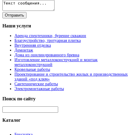
Наши
услуги
Аренда спецтехники, бурение скважин
Благоустройство, тротуарная плитка
Внутренняя отделка
Демонтаж
Дома из оцилиндрованного бревна
Изготовление металлоконструкций и монтаж
металлоконструкций
Кровельные работы
Проектирование и строительство жилых и производственных
зданий «под ключ»
Сантехнические работы
Электромонтажные работы
Поиск
по сайту
Каталог
Брусчатка