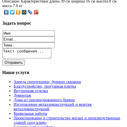
Описание
Характеристики:длина 39 см ширина 16 см высота 8 см
масса 7.0 кг
Задать
вопрос
Наши
услуги
Аренда спецтехники, бурение скважин
Благоустройство, тротуарная плитка
Внутренняя отделка
Демонтаж
Дома из оцилиндрованного бревна
Изготовление металлоконструкций и монтаж
металлоконструкций
Кровельные работы
Проектирование и строительство жилых и производственных
зданий «под ключ»