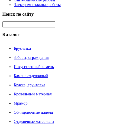
Сантехнические работы
Электромонтажные работы
Поиск
по сайту
Каталог
Брусчатка
Заборы, ограждения
Искусственный камень
Камень отделочный
Краска, грунтовка
Кровельный материал
Мрамор
Облицовочные панели
Отделочные материалы