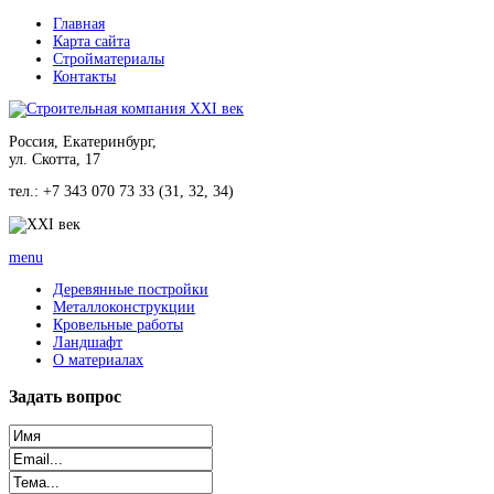
Главная
Карта сайта
Стройматериалы
Контакты
Россия, Екатеринбург,
ул. Скотта, 17
тел.: +7 343 070 73 33 (31, 32, 34)
menu
Деревянные постройки
Металлоконструкции
Кровельные работы
Ландшафт
О материалах
Задать
вопрос