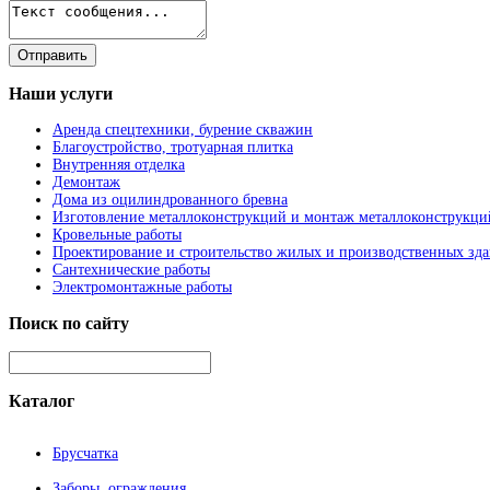
Наши
услуги
Аренда спецтехники, бурение скважин
Благоустройство, тротуарная плитка
Внутренняя отделка
Демонтаж
Дома из оцилиндрованного бревна
Изготовление металлоконструкций и монтаж металлоконструкци
Кровельные работы
Проектирование и строительство жилых и производственных зд
Сантехнические работы
Электромонтажные работы
Поиск
по сайту
Каталог
Брусчатка
Заборы, ограждения